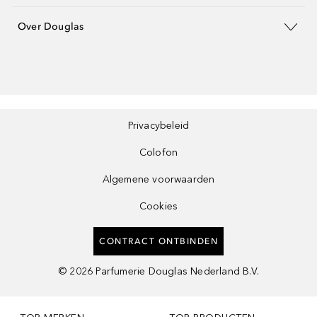
Over Douglas
Privacybeleid
Colofon
Algemene voorwaarden
Cookies
CONTRACT ONTBINDEN
©
2026
Parfumerie Douglas Nederland B.V.