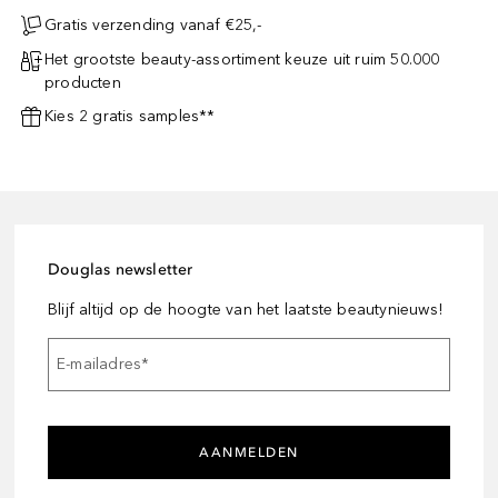
Gratis verzending vanaf €25,-
Het grootste beauty-assortiment keuze uit ruim 50.000
producten
Kies 2 gratis samples**
Douglas newsletter
Blijf altijd op de hoogte van het laatste beautynieuws!
E-mailadres
*
AANMELDEN