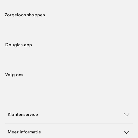
Zorgeloos shoppen
Douglas-app
Volg ons
Klantenservice
Meer informatie