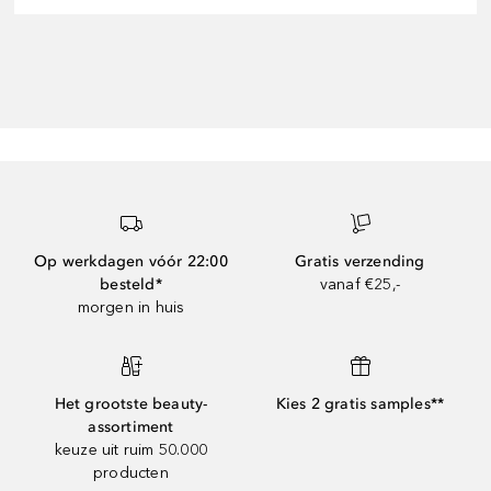
Op werkdagen vóór 22:00
Gratis verzending
besteld*
vanaf €25,-
morgen in huis
Het grootste beauty-
Kies 2 gratis samples**
assortiment
keuze uit ruim 50.000
producten