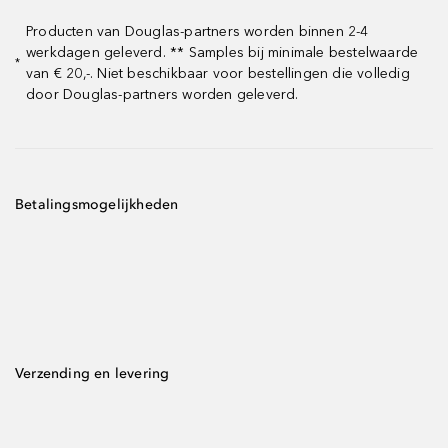
Producten van Douglas-partners worden binnen 2-4
werkdagen geleverd. ** Samples bij minimale bestelwaarde
*
van € 20,-. Niet beschikbaar voor bestellingen die volledig
door Douglas-partners worden geleverd.
Betalingsmogelijkheden
Verzending en levering