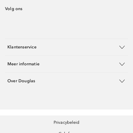
Volg ons
Klantenservice
Meer informatie
Over Douglas
Privacybeleid