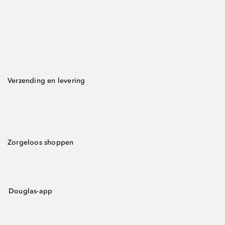
Verzending en levering
Zorgeloos shoppen
Douglas-app