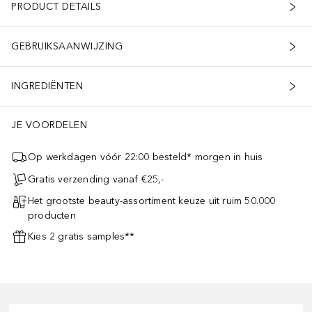
PRODUCT DETAILS
GEBRUIKSAANWIJZING
INGREDIËNTEN
JE VOORDELEN
Op werkdagen vóór 22:00 besteld* morgen in huis
Gratis verzending vanaf €25,-
Het grootste beauty-assortiment keuze uit ruim 50.000
producten
Kies 2 gratis samples**