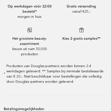
Op werkdagen vóór 22:00
Gratis verzending
besteld*
vanaf €25,-
morgen in huis
Het grootste beauty-
Kies 2 gratis samples**
assortiment
keuze uit ruim 50.000
producten
Producten van Douglas-partners worden binnen 2-4
werkdagen geleverd. ** Samples bij minimale bestelwaarde
*
van € 20,-. Niet beschikbaar voor bestellingen die volledig
door Douglas-partners worden geleverd.
Betalingsmogelijkheden