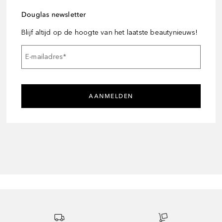
Douglas newsletter
Blijf altijd op de hoogte van het laatste beautynieuws!
E-mailadres
*
AANMELDEN