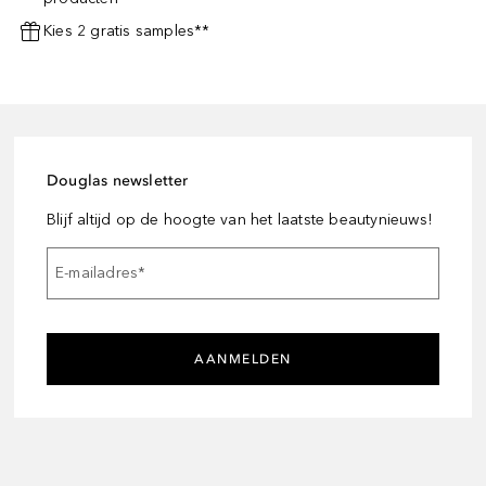
Kies 2 gratis samples**
Douglas newsletter
Blijf altijd op de hoogte van het laatste beautynieuws!
E-mailadres
*
AANMELDEN