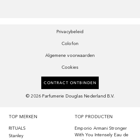
Privacybeleid
Colofon
Algemene voorwaarden
Cookies
CONTRACT ONTBINDEN
©
2026
Parfumerie Douglas Nederland B.V.
TOP MERKEN
TOP PRODUCTEN
RITUALS
Emporio Armani Stronger
With You Intensely Eau de
Stanley