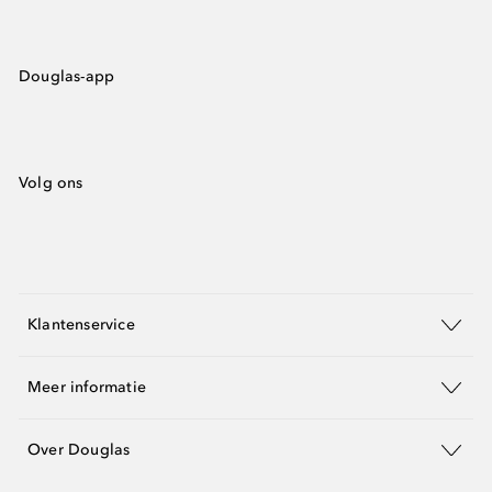
Douglas-app
Volg ons
Klantenservice
Meer informatie
Over Douglas