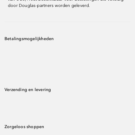
door Douglas-partners worden geleverd.
Betalingsmogelijkheden
Verzending en levering
Zorgeloos shoppen