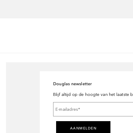
Douglas newsletter
Blijf altijd op de hoogte van het laatste
E-mailadres
*
AANMELDEN