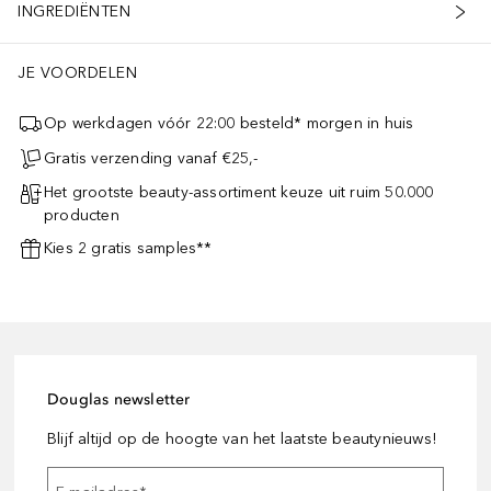
INGREDIËNTEN
JE VOORDELEN
Op werkdagen vóór 22:00 besteld* morgen in huis
Gratis verzending vanaf €25,-
Het grootste beauty-assortiment keuze uit ruim 50.000
producten
Kies 2 gratis samples**
Douglas newsletter
Blijf altijd op de hoogte van het laatste beautynieuws!