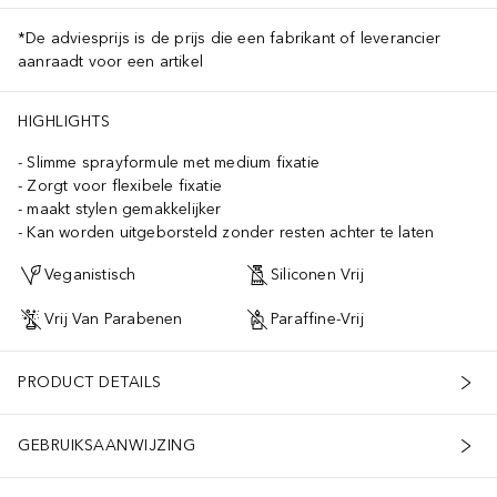
*De adviesprijs is de prijs die een fabrikant of leverancier
aanraadt voor een artikel
HIGHLIGHTS
Slimme sprayformule met medium fixatie
Zorgt voor flexibele fixatie
maakt stylen gemakkelijker
Kan worden uitgeborsteld zonder resten achter te laten
Veganistisch
Siliconen Vrij
Vrij Van Parabenen
Paraffine-Vrij
PRODUCT DETAILS
GEBRUIKSAANWIJZING