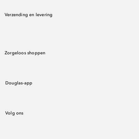
Verzending en levering
Zorgeloos shoppen
Douglas-app
Volg ons