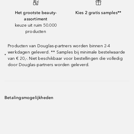
Het grootste beauty-
Kies 2 gratis samples**
assortiment
keuze uit ruim 50.000
producten
Producten van Douglas-partners worden binnen 2-4
werkdagen geleverd. ** Samples bij minimale bestelwaarde
*
van € 20,-. Niet beschikbaar voor bestellingen die volledig
door Douglas-partners worden geleverd.
Betalingsmogelijkheden