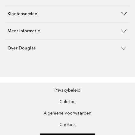
Klantenservice
Meer informatie
Over Douglas
Privacybeleid
Colofon
Algemene voorwaarden
Cookies