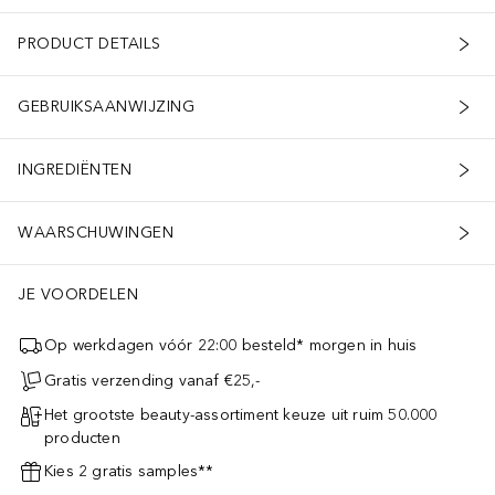
PRODUCT DETAILS
GEBRUIKSAANWIJZING
INGREDIËNTEN
WAARSCHUWINGEN
JE VOORDELEN
Op werkdagen vóór 22:00 besteld* morgen in huis
Gratis verzending vanaf €25,-
Het grootste beauty-assortiment keuze uit ruim 50.000
producten
Kies 2 gratis samples**