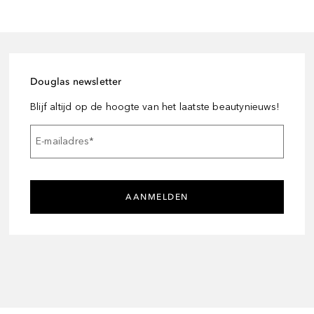
Douglas newsletter
Blijf altijd op de hoogte van het laatste beautynieuws!
E-mailadres
*
AANMELDEN