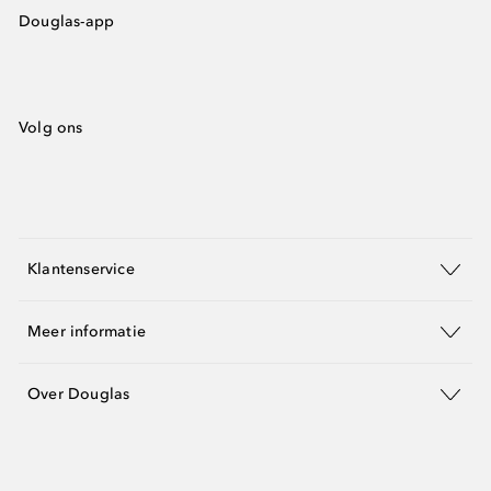
Douglas-app
Volg ons
Klantenservice
Meer informatie
Over Douglas