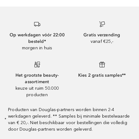
Op werkdagen vóór 22:00
Gratis verzending
besteld*
vanaf €25,-
morgen in huis
Het grootste beauty-
Kies 2 gratis samples**
assortiment
keuze uit ruim 50.000
producten
Producten van Douglas-partners worden binnen 2-4
werkdagen geleverd. ** Samples bij minimale bestelwaarde
*
van € 20,-. Niet beschikbaar voor bestellingen die volledig
door Douglas-partners worden geleverd.