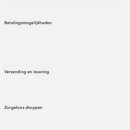
Betalingsmogelijkheden
Verzending en levering
Zorgeloos shoppen