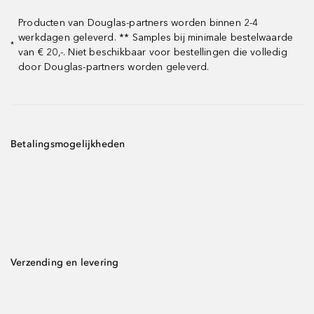
Producten van Douglas-partners worden binnen 2-4
werkdagen geleverd. ** Samples bij minimale bestelwaarde
*
van € 20,-. Niet beschikbaar voor bestellingen die volledig
door Douglas-partners worden geleverd.
Betalingsmogelijkheden
Verzending en levering