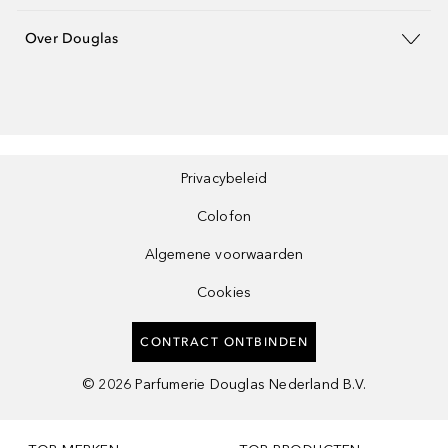
Over Douglas
Privacybeleid
Colofon
Algemene voorwaarden
Cookies
CONTRACT ONTBINDEN
©
2026
Parfumerie Douglas Nederland B.V.