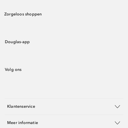
Zorgeloos shoppen
Douglas-app
Volg ons
Klantenservice
Meer informatie