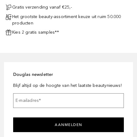
Gratis verzending vanaf €25,-
Het grootste beauty-assortiment keuze uit ruim 50.000
producten
Kies 2 gratis samples**
Douglas newsletter
Blijf altijd op de hoogte van het laatste beautynieuws!
E-mailadres
*
AANMELDEN