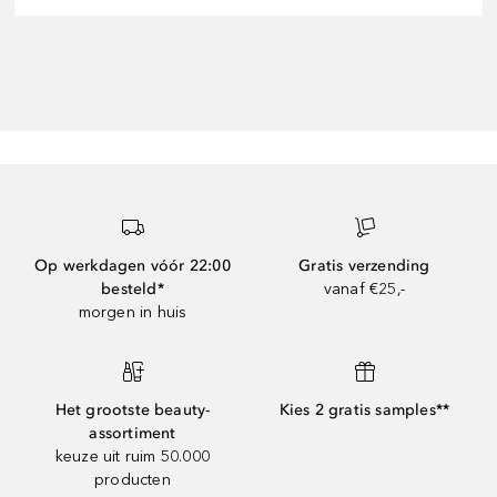
Op werkdagen vóór 22:00
Gratis verzending
besteld*
vanaf €25,-
morgen in huis
Het grootste beauty-
Kies 2 gratis samples**
assortiment
keuze uit ruim 50.000
producten