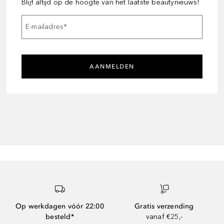
Blijf altijd op de hoogte van het laatste beautynieuws!
E-mailadres
*
AANMELDEN
Op werkdagen vóór 22:00
Gratis verzending
besteld*
vanaf €25,-