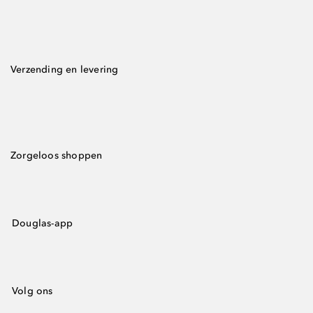
Verzending en levering
Zorgeloos shoppen
Douglas-app
Volg ons