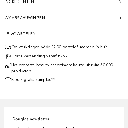
INGREDIËNTEN
WAARSCHUWINGEN
JE VOORDELEN
Op werkdagen vóór 22:00 besteld* morgen in huis
Gratis verzending vanaf €25,-
Het grootste beauty-assortiment keuze uit ruim 50.000
producten
Kies 2 gratis samples**
Douglas newsletter