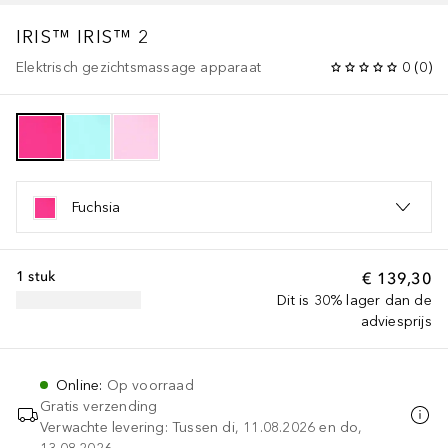
IRIS™
IRIS™ 2
Elektrisch gezichtsmassage apparaat
0
(
0
)
Fuchsia
1 stuk
€ 139,30
Dit is 30% lager dan de
adviesprijs
Online
:
Op voorraad
Gratis verzending
Verwachte levering: Tussen di, 11.08.2026 en do,