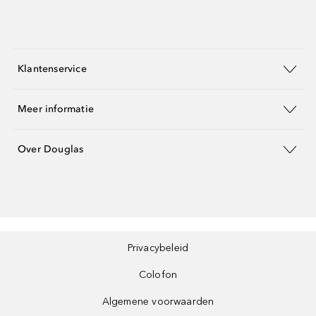
Klantenservice
Meer informatie
Over Douglas
Privacybeleid
Colofon
Algemene voorwaarden