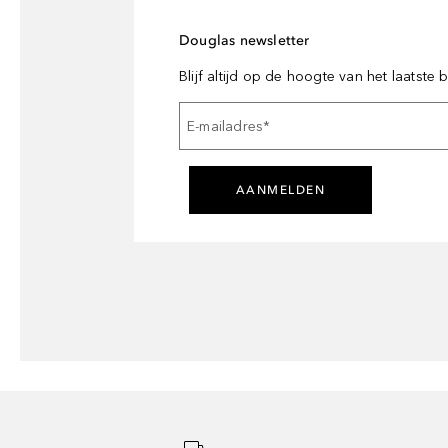
Douglas newsletter
Blijf altijd op de hoogte van het laatste
E-mailadres
*
AANMELDEN