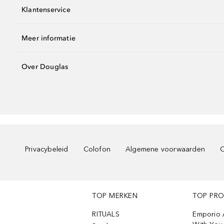
Klantenservice
Meer informatie
Over Douglas
Privacybeleid
Colofon
Algemene voorwaarden
C
TOP MERKEN
TOP PR
RITUALS
Emporio 