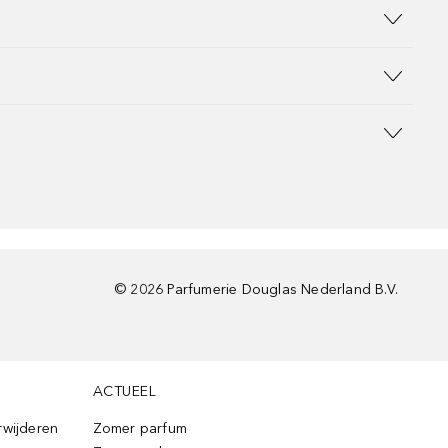
©
2026
Parfumerie Douglas Nederland B.V.
ACTUEEL
rwijderen
Zomer parfum