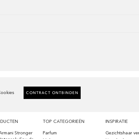
ookies
CONTRACT ONTBINDEN
ODUCTEN
TOP CATEGORIEËN
INSPIRATIE
Armani Stronger
Parfum
Gezichtshaar ve