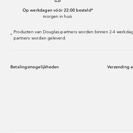
Op werkdagen vóór 22:00 besteld*
morgen in huis
Producten van Douglas-partners worden binnen 2-4 werkdagen
*
partners worden geleverd.
Betalingsmogelijkheden
Verzending e