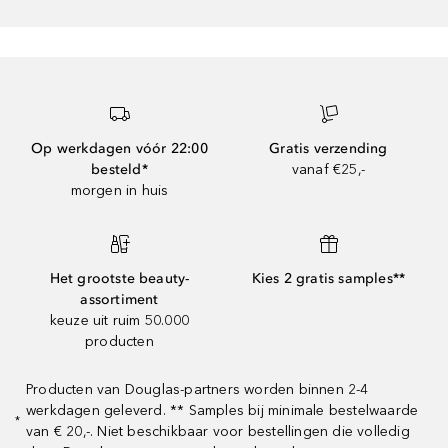
Op werkdagen vóór 22:00
Gratis verzending
besteld*
vanaf €25,-
morgen in huis
Het grootste beauty-
Kies 2 gratis samples**
assortiment
keuze uit ruim 50.000
producten
Producten van Douglas-partners worden binnen 2-4
werkdagen geleverd. ** Samples bij minimale bestelwaarde
*
van € 20,-. Niet beschikbaar voor bestellingen die volledig