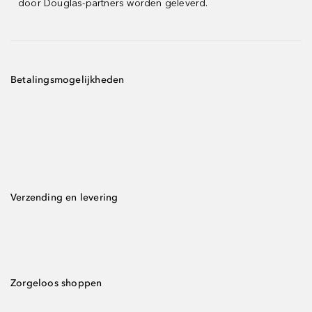
door Douglas-partners worden geleverd.
Betalingsmogelijkheden
Verzending en levering
Zorgeloos shoppen