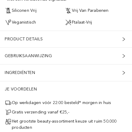
Siliconen Vrij
Vrij Van Parabenen
Veganistisch
Ftalaat-Vrij
PRODUCT DETAILS
GEBRUIKSAANWIJZING
INGREDIËNTEN
JE VOORDELEN
Op werkdagen vóór 22:00 besteld* morgen in huis
Gratis verzending vanaf €25,-
Het grootste beauty-assortiment keuze uit ruim 50.000
producten