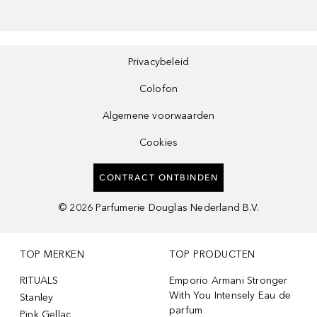
Privacybeleid
Colofon
Algemene voorwaarden
Cookies
CONTRACT ONTBINDEN
©
2026
Parfumerie Douglas Nederland B.V.
TOP MERKEN
TOP PRODUCTEN
RITUALS
Emporio Armani Stronger
With You Intensely Eau de
Stanley
parfum
Pink Gellac