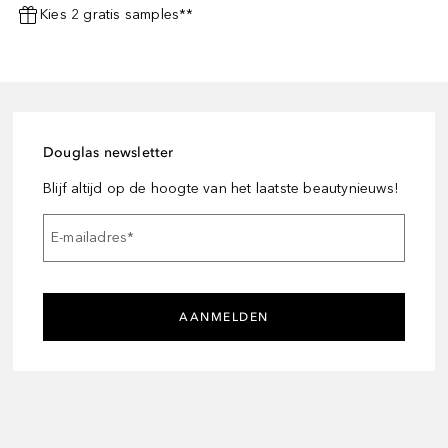
Kies 2 gratis samples**
Douglas newsletter
Blijf altijd op de hoogte van het laatste beautynieuws!
E-mailadres
*
AANMELDEN