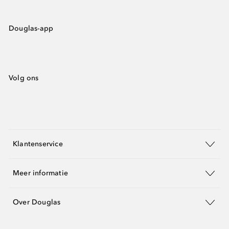
Douglas-app
Volg ons
Klantenservice
Meer informatie
Over Douglas