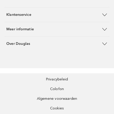
Klantenservice
Meer informatie
Over Douglas
Privacybeleid
Colofon
Algemene voorwaarden
Cookies