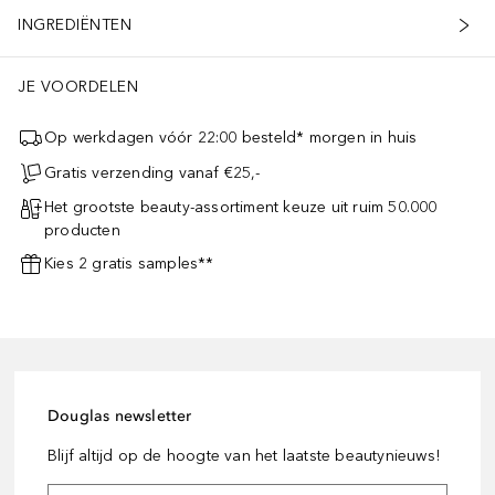
INGREDIËNTEN
JE VOORDELEN
Op werkdagen vóór 22:00 besteld* morgen in huis
Gratis verzending vanaf €25,-
Het grootste beauty-assortiment keuze uit ruim 50.000
producten
Kies 2 gratis samples**
Douglas newsletter
Blijf altijd op de hoogte van het laatste beautynieuws!