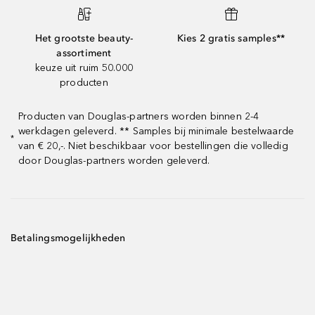
Het grootste beauty-
Kies 2 gratis samples**
assortiment
keuze uit ruim 50.000
producten
Producten van Douglas-partners worden binnen 2-4
werkdagen geleverd. ** Samples bij minimale bestelwaarde
*
van € 20,-. Niet beschikbaar voor bestellingen die volledig
door Douglas-partners worden geleverd.
Betalingsmogelijkheden