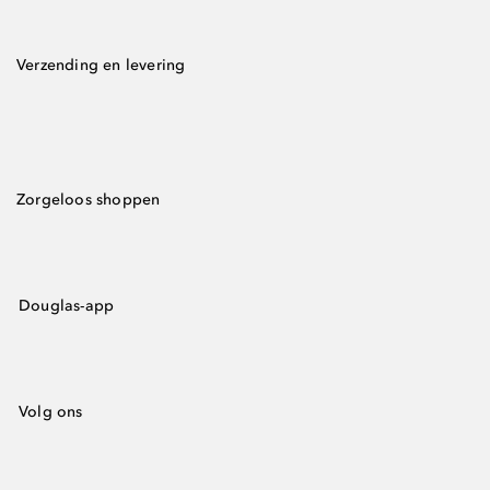
Verzending en levering
Zorgeloos shoppen
Douglas-app
Volg ons