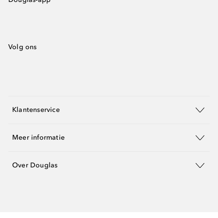
Volg ons
Klantenservice
Meer informatie
Over Douglas