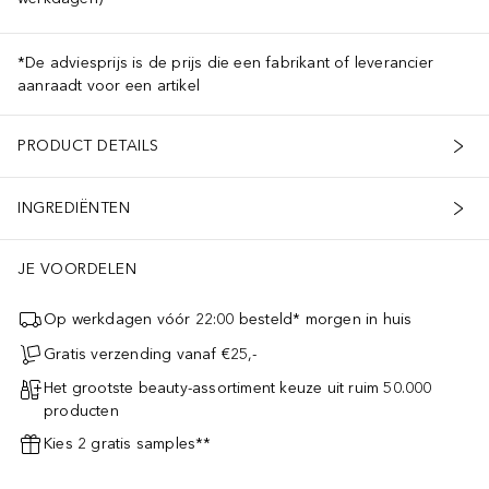
*De adviesprijs is de prijs die een fabrikant of leverancier
aanraadt voor een artikel
PRODUCT DETAILS
INGREDIËNTEN
JE VOORDELEN
Op werkdagen vóór 22:00 besteld* morgen in huis
Gratis verzending vanaf €25,-
Het grootste beauty-assortiment keuze uit ruim 50.000
producten
Kies 2 gratis samples**