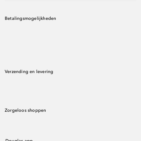
Betalingsmogelijkheden
Verzending en levering
Zorgeloos shoppen
Douglas-app