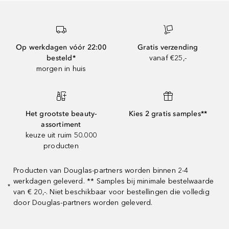
Op werkdagen vóór 22:00
Gratis verzending
besteld*
vanaf €25,-
morgen in huis
Het grootste beauty-
Kies 2 gratis samples**
assortiment
keuze uit ruim 50.000
producten
Producten van Douglas-partners worden binnen 2-4
werkdagen geleverd. ** Samples bij minimale bestelwaarde
*
van € 20,-. Niet beschikbaar voor bestellingen die volledig
door Douglas-partners worden geleverd.