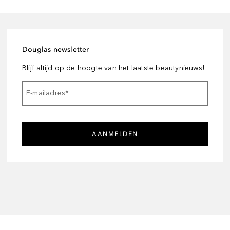
Douglas newsletter
Blijf altijd op de hoogte van het laatste beautynieuws!
E-mailadres
*
AANMELDEN