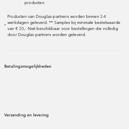
producten
Producten van Douglas-partners worden binnen 2-4
werkdagen geleverd. ** Samples bij minimale bestelwaarde
*
van € 20,-. Niet beschikbaar voor bestellingen die volledig
door Douglas-partners worden geleverd.
Betalingsmogelijkheden
Verzending en levering