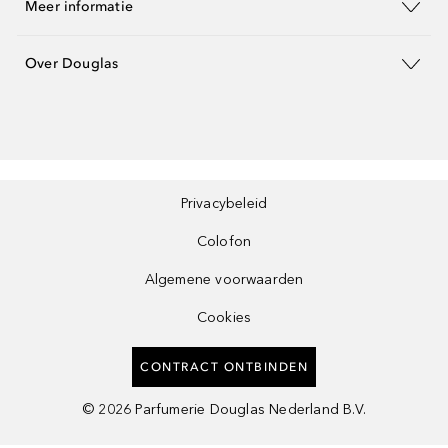
Meer informatie
Over Douglas
Privacybeleid
Colofon
Algemene voorwaarden
Cookies
CONTRACT ONTBINDEN
©
2026
Parfumerie Douglas Nederland B.V.