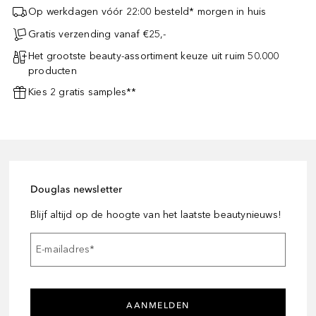
Op werkdagen vóór 22:00 besteld* morgen in huis
Gratis verzending vanaf €25,-
Het grootste beauty-assortiment keuze uit ruim 50.000
producten
Kies 2 gratis samples**
Douglas newsletter
Blijf altijd op de hoogte van het laatste beautynieuws!
E-mailadres
*
AANMELDEN