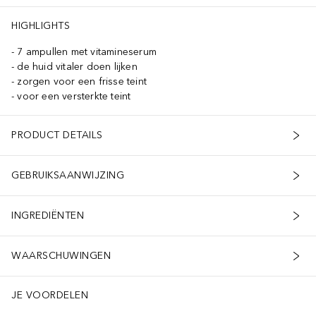
HIGHLIGHTS
7 ampullen met vitamineserum
de huid vitaler doen lijken
zorgen voor een frisse teint
voor een versterkte teint
PRODUCT DETAILS
GEBRUIKSAANWIJZING
INGREDIËNTEN
WAARSCHUWINGEN
JE VOORDELEN