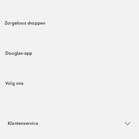
Zorgeloos shoppen
Douglas-app
Volg ons
Klantenservice