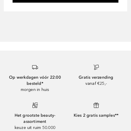
Op werkdagen vóór 22:00
Gratis verzending
besteld*
vanaf €25,-
morgen in huis
Het grootste beauty-
Kies 2 gratis samples**
assortiment
keuze uit ruim 50.000