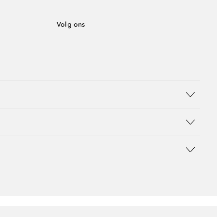
Volg ons