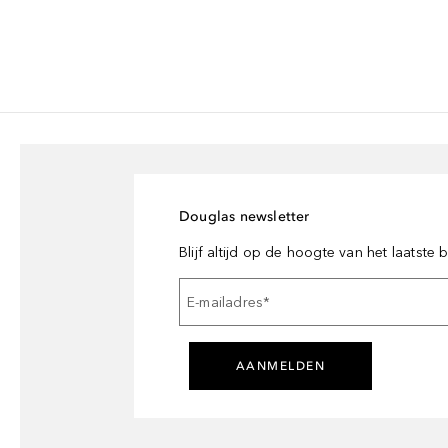
Douglas newsletter
Blijf altijd op de hoogte van het laatste
E-mailadres
*
AANMELDEN