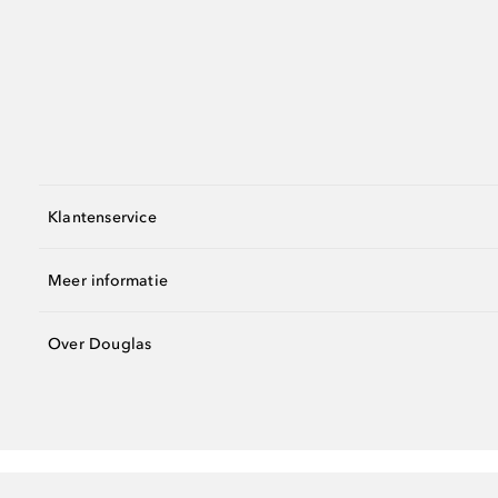
Klantenservice
Meer informatie
Over Douglas