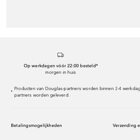
Op werkdagen vóór 22:00 besteld*
morgen in huis
Producten van Douglas-partners worden binnen 2-4 werkdagen
*
partners worden geleverd.
Betalingsmogelijkheden
Verzending e