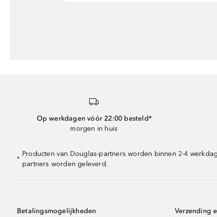
Op werkdagen vóór 22:00 besteld*
morgen in huis
Producten van Douglas-partners worden binnen 2-4 werkdagen
*
partners worden geleverd.
Betalingsmogelijkheden
Verzending e