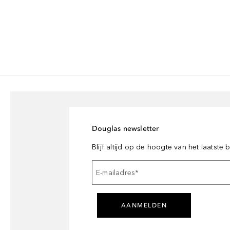
Douglas newsletter
Blijf altijd op de hoogte van het laatste
E-mailadres
*
AANMELDEN