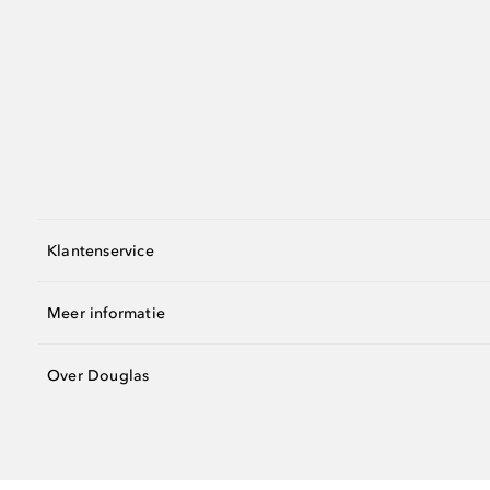
Klantenservice
Meer informatie
Over Douglas