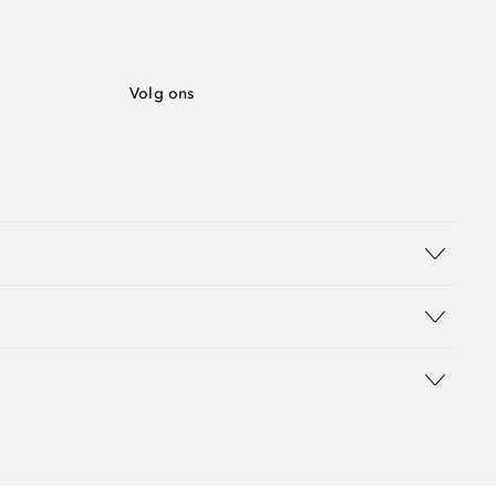
Volg ons