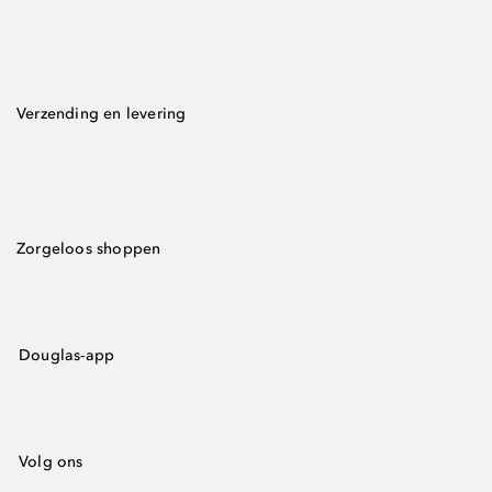
Verzending en levering
Zorgeloos shoppen
Douglas-app
Volg ons