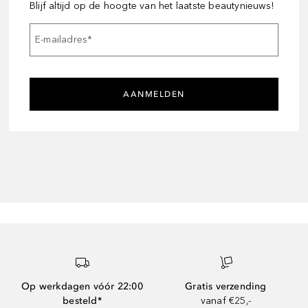
Blijf altijd op de hoogte van het laatste beautynieuws!
E-mailadres
*
AANMELDEN
Op werkdagen vóór 22:00
Gratis verzending
besteld*
vanaf €25,-