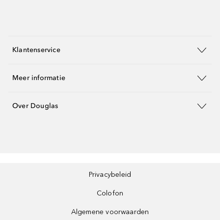
Klantenservice
Meer informatie
Over Douglas
Privacybeleid
Colofon
Algemene voorwaarden