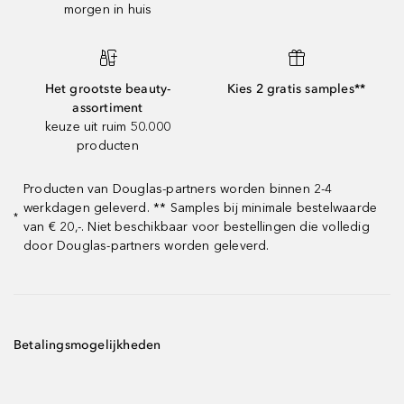
morgen in huis
Het grootste beauty-
Kies 2 gratis samples**
assortiment
keuze uit ruim 50.000
producten
Producten van Douglas-partners worden binnen 2-4
werkdagen geleverd. ** Samples bij minimale bestelwaarde
*
van € 20,-. Niet beschikbaar voor bestellingen die volledig
door Douglas-partners worden geleverd.
Betalingsmogelijkheden