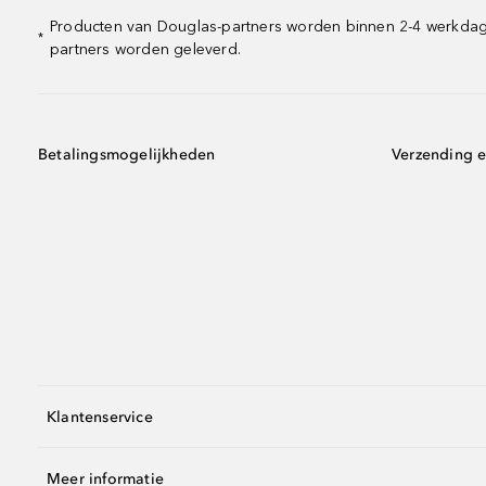
Producten van Douglas-partners worden binnen 2-4 werkdagen
*
partners worden geleverd.
Betalingsmogelijkheden
Verzending e
Klantenservice
Meer informatie