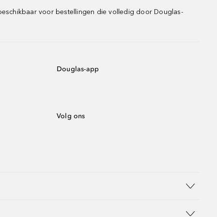
beschikbaar voor bestellingen die volledig door Douglas-
Douglas-app
Volg ons