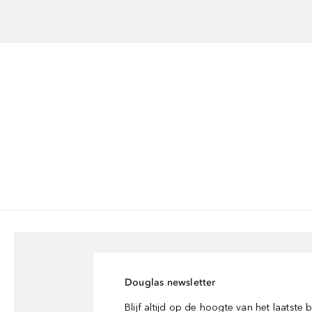
Douglas newsletter
Blijf altijd op de hoogte van het laatste