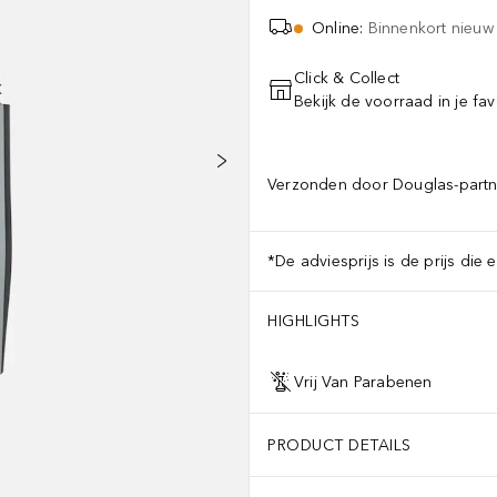
Online
:
Binnenkort nieuw
Click & Collect
Bekijk de voorraad in je fav
Verzonden door Douglas-partn
*De adviesprijs is de prijs die 
HIGHLIGHTS
Vrij Van Parabenen
PRODUCT DETAILS