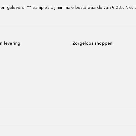
 geleverd. ** Samples bij minimale bestelwaarde van € 20,-. Niet 
n levering
Zorgeloos shoppen