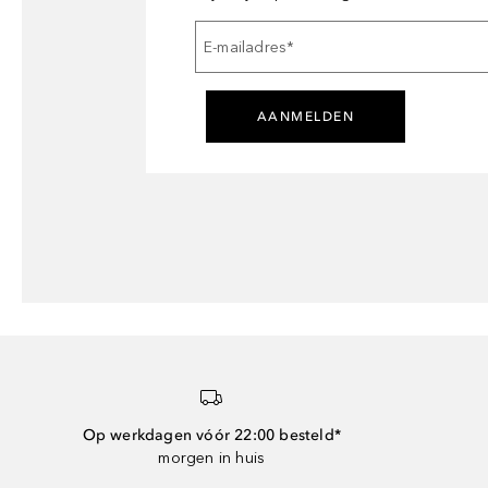
E-mailadres
*
AANMELDEN
Op werkdagen vóór 22:00 besteld*
morgen in huis