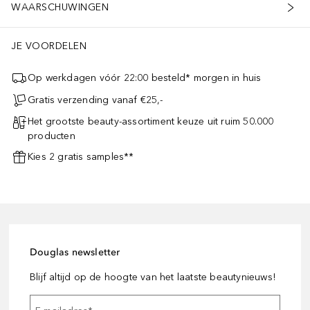
WAARSCHUWINGEN
JE VOORDELEN
Op werkdagen vóór 22:00 besteld* morgen in huis
Gratis verzending vanaf €25,-
Het grootste beauty-assortiment keuze uit ruim 50.000
producten
Kies 2 gratis samples**
Douglas newsletter
Blijf altijd op de hoogte van het laatste beautynieuws!