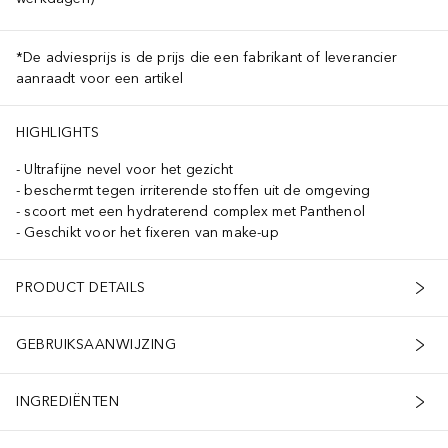
*De adviesprijs is de prijs die een fabrikant of leverancier
aanraadt voor een artikel
HIGHLIGHTS
Ultrafijne nevel voor het gezicht
beschermt tegen irriterende stoffen uit de omgeving
scoort met een hydraterend complex met Panthenol
Geschikt voor het fixeren van make-up
PRODUCT DETAILS
GEBRUIKSAANWIJZING
INGREDIËNTEN