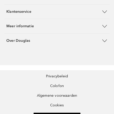
Klantenservice
Meer informatie
Over Douglas
Privacybeleid
Colofon
Algemene voorwaarden
Cookies