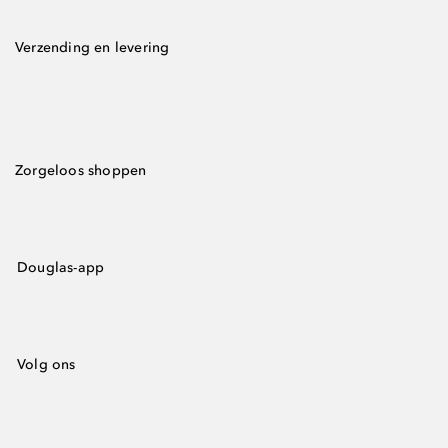
Verzending en levering
Zorgeloos shoppen
Douglas-app
Volg ons