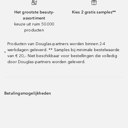
Het grootste beauty-
Kies 2 gratis samples**
assortiment
keuze uit ruim 50.000
producten
Producten van Douglas-partners worden binnen 2-4
werkdagen geleverd. ** Samples bij minimale bestelwaarde
*
van € 20,-. Niet beschikbaar voor bestellingen die volledig
door Douglas-partners worden geleverd.
Betalingsmogelijkheden