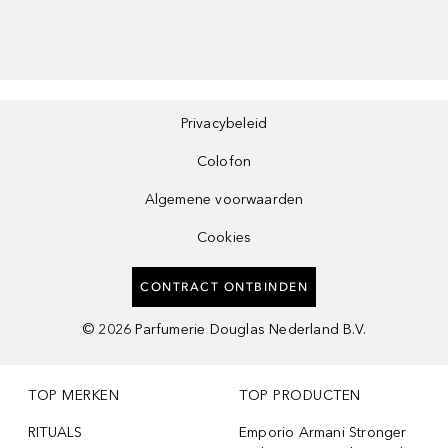
Privacybeleid
Colofon
Algemene voorwaarden
Cookies
CONTRACT ONTBINDEN
©
2026
Parfumerie Douglas Nederland B.V.
TOP MERKEN
TOP PRODUCTEN
RITUALS
Emporio Armani Stronger