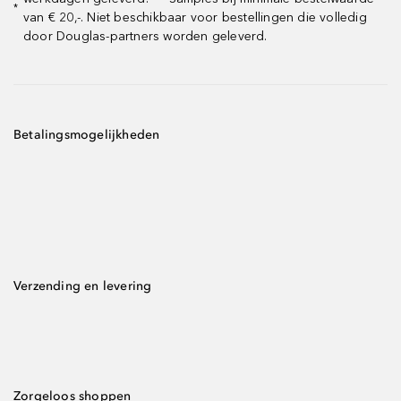
*
van € 20,-. Niet beschikbaar voor bestellingen die volledig
door Douglas-partners worden geleverd.
Betalingsmogelijkheden
Verzending en levering
Zorgeloos shoppen