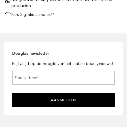
producten
Kies 2 gratis samples**
Douglas newsletter
Blijf altijd op de hoogte van het laatste beautynieuws!
E-mailadres
*
AANMELDEN