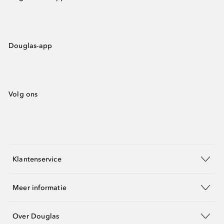
Douglas-app
Volg ons
Klantenservice
Meer informatie
Over Douglas