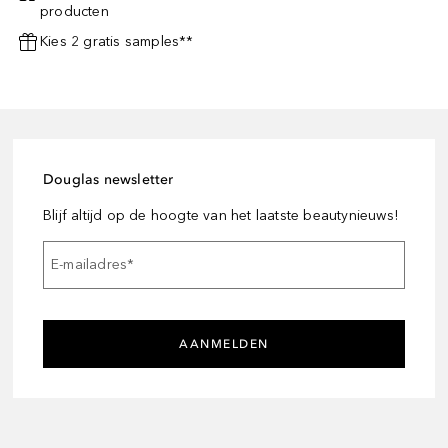
producten
Kies 2 gratis samples**
Douglas newsletter
Blijf altijd op de hoogte van het laatste beautynieuws!
E-mailadres
*
AANMELDEN