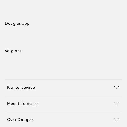
Douglas-app
Volg ons
Klantenservice
Meer informatie
Over Douglas