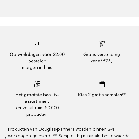
Op werkdagen vóór 22:00
Gratis verzending
besteld*
vanaf €25,-
morgen in huis
Het grootste beauty-
Kies 2 gratis samples**
assortiment
keuze uit ruim 50.000
producten
Producten van Douglas-partners worden binnen 2-4
werkdagen geleverd. ** Samples bij minimale bestelwaarde
*