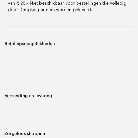
van € 20,-. Niet beschikbaar voor bestellingen die volledig
door Douglas-partners worden geleverd.
Betalingsmogelijkheden
Verzending en levering
Zorgeloos shoppen