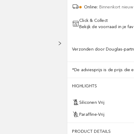
Online
:
Binnenkort nieuw
Click & Collect
Bekijk de voorraad in je fav
Verzonden door Douglas-partn
*De adviesprijs is de prijs die 
HIGHLIGHTS
Siliconen Vrij
Paraffine-Vrij
PRODUCT DETAILS