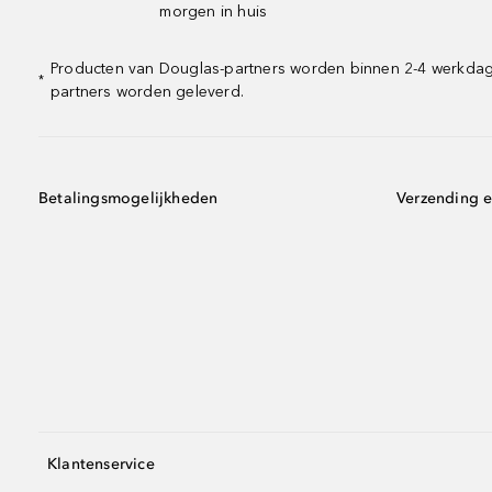
morgen in huis
Producten van Douglas-partners worden binnen 2-4 werkdagen
*
partners worden geleverd.
Betalingsmogelijkheden
Verzending e
Klantenservice