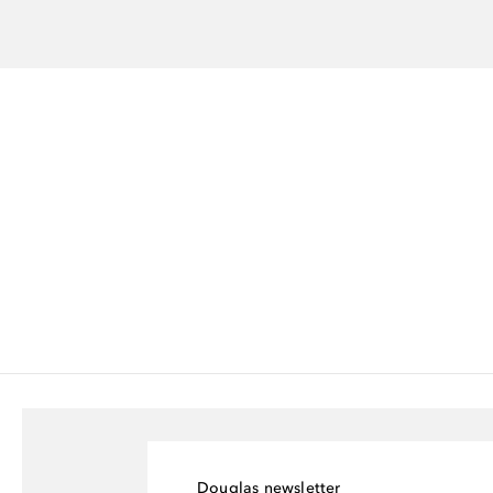
Douglas newsletter