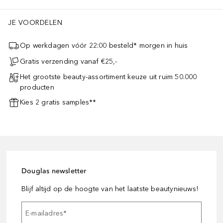
JE VOORDELEN
Op werkdagen vóór 22:00 besteld* morgen in huis
Gratis verzending vanaf €25,-
Het grootste beauty-assortiment keuze uit ruim 50.000
producten
Kies 2 gratis samples**
Douglas newsletter
Blijf altijd op de hoogte van het laatste beautynieuws!
E-mailadres
*