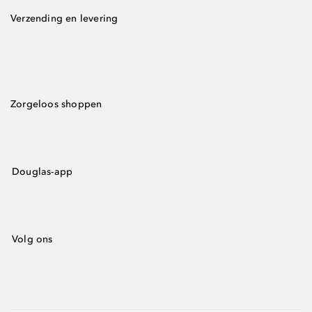
Verzending en levering
Zorgeloos shoppen
Douglas-app
Volg ons