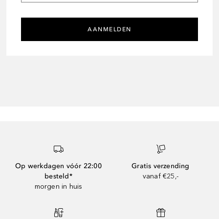
AANMELDEN
Op werkdagen vóór 22:00
Gratis verzending
besteld*
vanaf €25,-
morgen in huis