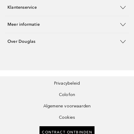
Klantenservice
Meer informatie
Over Douglas
Privacybeleid
Colofon
Algemene voorwaarden
Cookies
CONTRACT ONTBINDEN