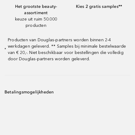
Het grootste beauty-
Kies 2 gratis samples**
assortiment
keuze uit ruim 50.000
producten
Producten van Douglas-partners worden binnen 2-4
werkdagen geleverd. ** Samples bij minimale bestelwaarde
*
van € 20,-. Niet beschikbaar voor bestellingen die volledig
door Douglas-partners worden geleverd.
Betalingsmogelijkheden