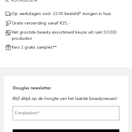
JE VOORDELEN
Op werkdagen vóór 22:00 besteld* morgen in huis
Gratis verzending vanaf €25,-
Het grootste beauty-assortiment keuze uit ruim 50.000
producten
Kies 2 gratis samples**
Douglas newsletter
Blijf altijd op de hoogte van het laatste beautynieuws!
E-mailadres
*