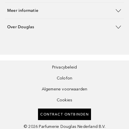
Meer informatie
Over Douglas
Privacybeleid
Colofon
Algemene voorwaarden
Cookies
CONTRACT ONTBINDEN
©
2026
Parfumerie Douglas Nederland B.V.