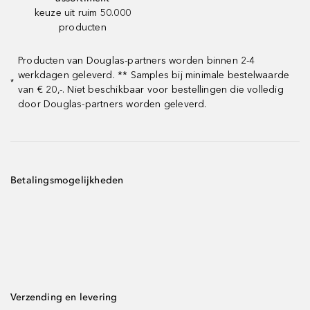
keuze uit ruim 50.000
producten
Producten van Douglas-partners worden binnen 2-4
werkdagen geleverd. ** Samples bij minimale bestelwaarde
*
van € 20,-. Niet beschikbaar voor bestellingen die volledig
door Douglas-partners worden geleverd.
Betalingsmogelijkheden
Verzending en levering