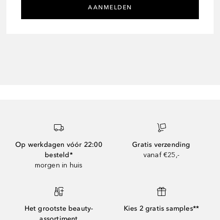
AANMELDEN
Op werkdagen vóór 22:00
Gratis verzending
besteld*
vanaf €25,-
morgen in huis
Het grootste beauty-
Kies 2 gratis samples**
assortiment