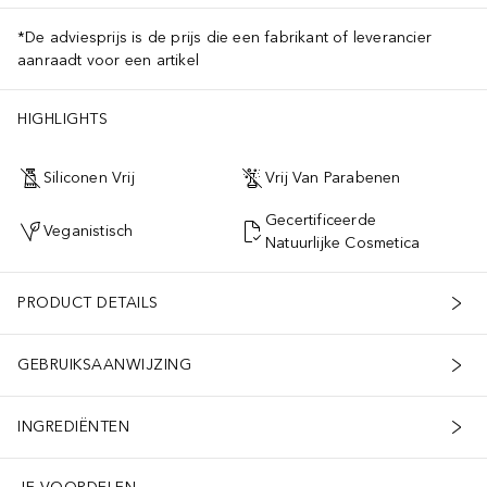
*De adviesprijs is de prijs die een fabrikant of leverancier
aanraadt voor een artikel
HIGHLIGHTS
Siliconen Vrij
Vrij Van Parabenen
Gecertificeerde
Veganistisch
Natuurlijke Cosmetica
PRODUCT DETAILS
GEBRUIKSAANWIJZING
INGREDIËNTEN