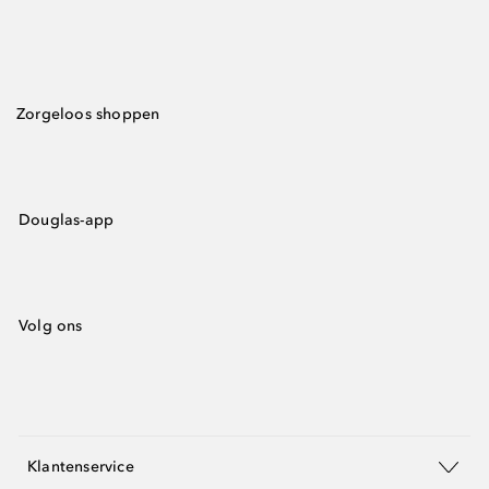
Zorgeloos shoppen
Douglas-app
Volg ons
Klantenservice