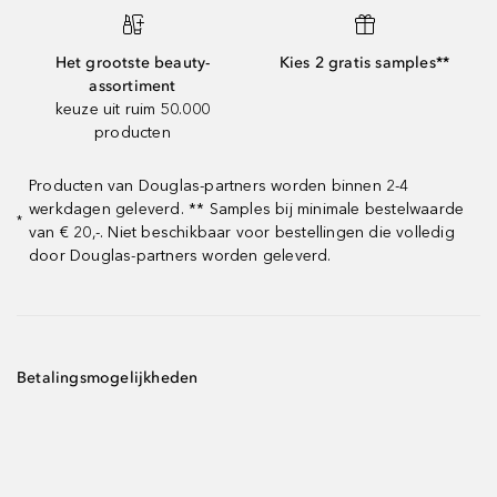
Het grootste beauty-
Kies 2 gratis samples**
assortiment
keuze uit ruim 50.000
producten
Producten van Douglas-partners worden binnen 2-4
werkdagen geleverd. ** Samples bij minimale bestelwaarde
*
van € 20,-. Niet beschikbaar voor bestellingen die volledig
door Douglas-partners worden geleverd.
Betalingsmogelijkheden