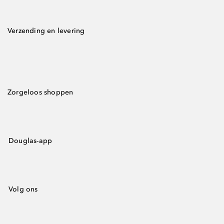
Verzending en levering
Zorgeloos shoppen
Douglas-app
Volg ons