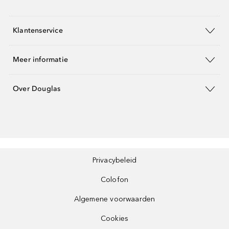
Klantenservice
Meer informatie
Over Douglas
Privacybeleid
Colofon
Algemene voorwaarden
Cookies