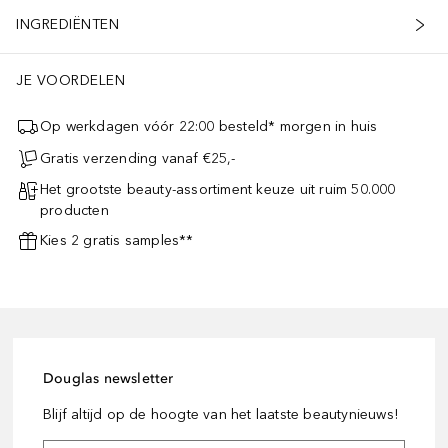
INGREDIËNTEN
JE VOORDELEN
Op werkdagen vóór 22:00 besteld* morgen in huis
Gratis verzending vanaf €25,-
Het grootste beauty-assortiment keuze uit ruim 50.000
producten
Kies 2 gratis samples**
Douglas newsletter
Blijf altijd op de hoogte van het laatste beautynieuws!