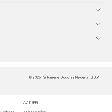
©
2026
Parfumerie Douglas Nederland B.V.
ACTUEEL