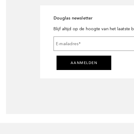
Douglas newsletter
Blijf altijd op de hoogte van het laatste
E-mailadres
*
AANMELDEN