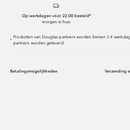
Op werkdagen vóór 22:00 besteld*
morgen in huis
Producten van Douglas-partners worden binnen 2-4 werkdagen
*
partners worden geleverd.
Betalingsmogelijkheden
Verzending e