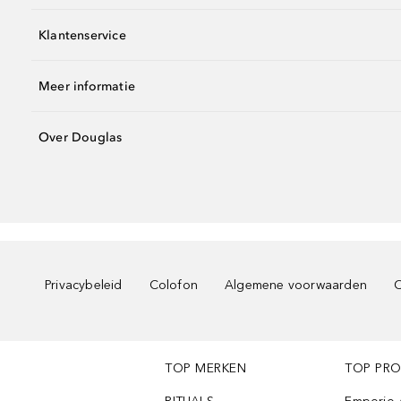
Klantenservice
Meer informatie
Over Douglas
Privacybeleid
Colofon
Algemene voorwaarden
C
TOP MERKEN
TOP PR