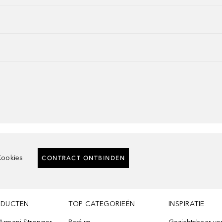
ookies
CONTRACT ONTBINDEN
ODUCTEN
TOP CATEGORIEËN
INSPIRATIE