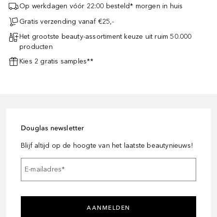
Op werkdagen vóór 22:00 besteld* morgen in huis
Gratis verzending vanaf €25,-
Het grootste beauty-assortiment keuze uit ruim 50.000
producten
Kies 2 gratis samples**
Douglas newsletter
Blijf altijd op de hoogte van het laatste beautynieuws!
E-mailadres
*
AANMELDEN