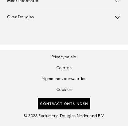
Meer informatie
Over Douglas
Privacybeleid
Colofon
Algemene voorwaarden
Cookies
CONTRACT ONTBINDEN
©
2026
Parfumerie Douglas Nederland B.V.