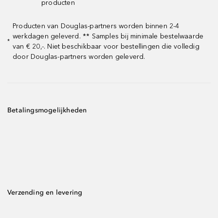
producten
Producten van Douglas-partners worden binnen 2-4
werkdagen geleverd. ** Samples bij minimale bestelwaarde
*
van € 20,-. Niet beschikbaar voor bestellingen die volledig
door Douglas-partners worden geleverd.
Betalingsmogelijkheden
Verzending en levering