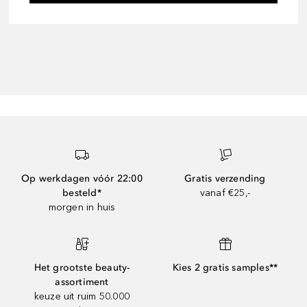
Op werkdagen vóór 22:00
Gratis verzending
besteld*
vanaf €25,-
morgen in huis
Het grootste beauty-
Kies 2 gratis samples**
assortiment
keuze uit ruim 50.000