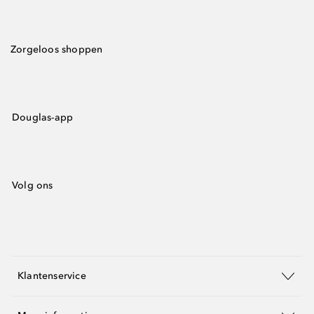
Zorgeloos shoppen
Douglas-app
Volg ons
Klantenservice