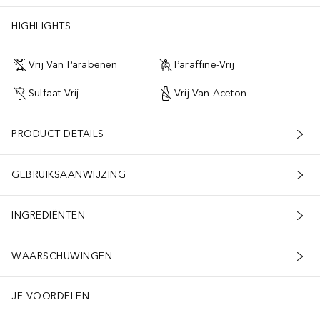
HIGHLIGHTS
Vrij Van Parabenen
Paraffine-Vrij
Sulfaat Vrij
Vrij Van Aceton
PRODUCT DETAILS
GEBRUIKSAANWIJZING
INGREDIËNTEN
WAARSCHUWINGEN
JE VOORDELEN