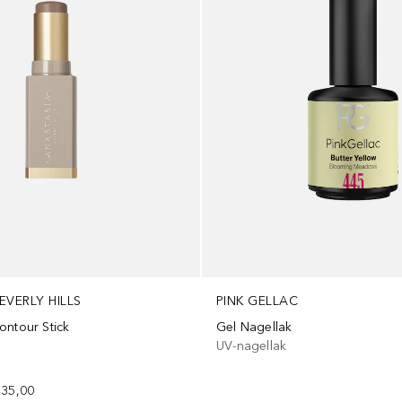
EVERLY HILLS
PINK GELLAC
ontour Stick
Gel Nagellak
UV-nagellak
 35,00