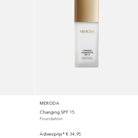
MERODA
Changing SPF 15
Foundation
Adviesprijs*
€ 34,95