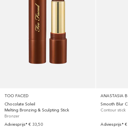
TOO FACED
ANASTASIA B
Chocolate Soleil
Smooth Blur C
Melting Bronzing & Sculpting Stick
Contour stick
Bronzer
Adviesprijs*
€ 33,50
Adviesprijs*
€