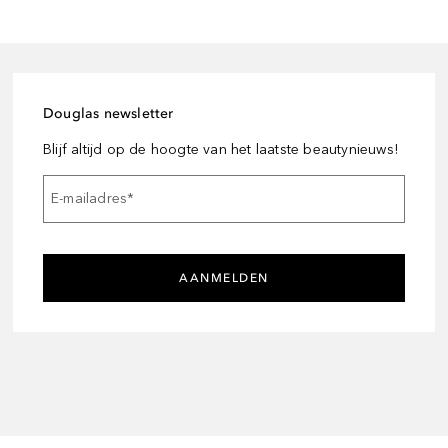
Douglas newsletter
Blijf altijd op de hoogte van het laatste beautynieuws!
E-mailadres
*
AANMELDEN