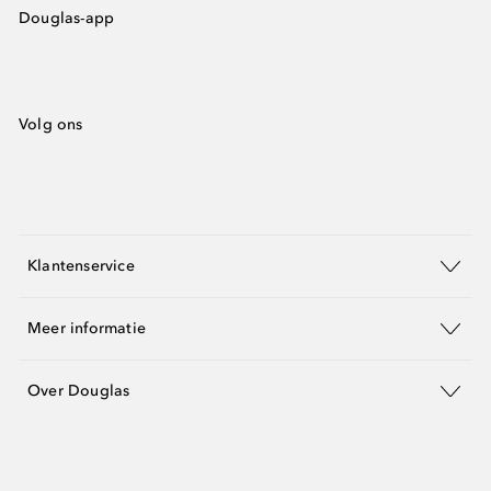
Douglas-app
Volg ons
Klantenservice
Meer informatie
Over Douglas