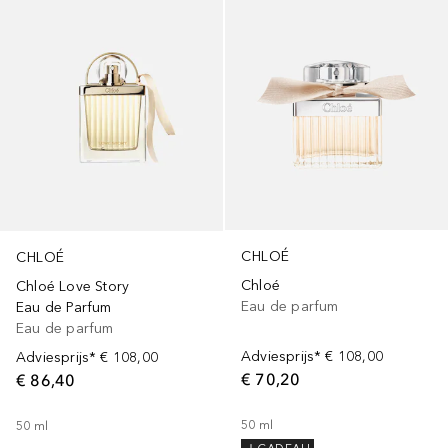
CHLOÉ
CHLOÉ
Chloé
Chloé Love Story
Eau de parfum
Eau de Parfum
Eau de parfum
Adviesprijs*
€ 108,00
Adviesprijs*
€ 108,00
€ 70,20
€ 86,40
50
ml
50
ml