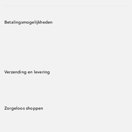
Betalingsmogelijkheden
Verzending en levering
Zorgeloos shoppen