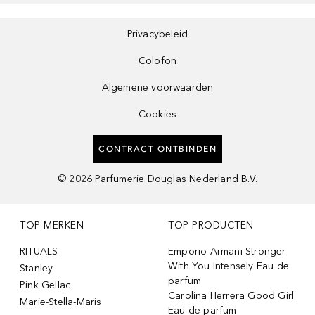
Privacybeleid
Colofon
Algemene voorwaarden
Cookies
CONTRACT ONTBINDEN
©
2026
Parfumerie Douglas Nederland B.V.
TOP MERKEN
TOP PRODUCTEN
RITUALS
Emporio Armani Stronger
With You Intensely Eau de
Stanley
parfum
Pink Gellac
Carolina Herrera Good Girl
Marie-Stella-Maris
Eau de parfum