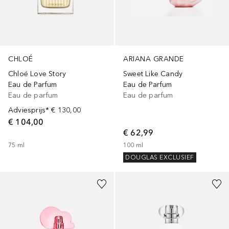
ARIANA GRANDE
CHLOÉ
Sweet Like Candy
Chloé Love Story
Eau de Parfum
Eau de Parfum
Eau de parfum
Eau de parfum
Adviesprijs*
€ 130,00
€ 104,00
€ 62,99
100
ml
75
ml
DOUGLAS EXCLUSIEF