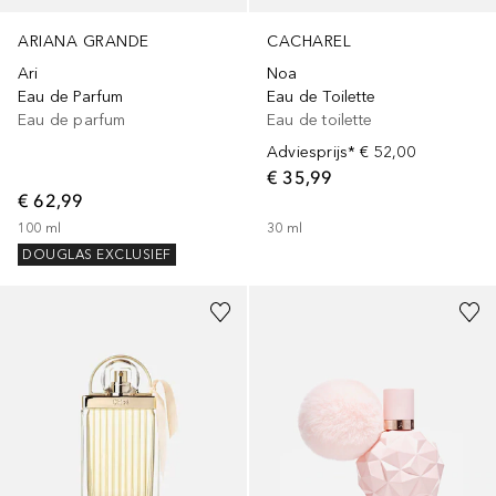
ARIANA GRANDE
CACHAREL
Ari
Noa
Eau de Parfum
Eau de Toilette
Eau de parfum
Eau de toilette
Adviesprijs*
€ 52,00
€ 35,99
€ 62,99
100
ml
30
ml
DOUGLAS EXCLUSIEF