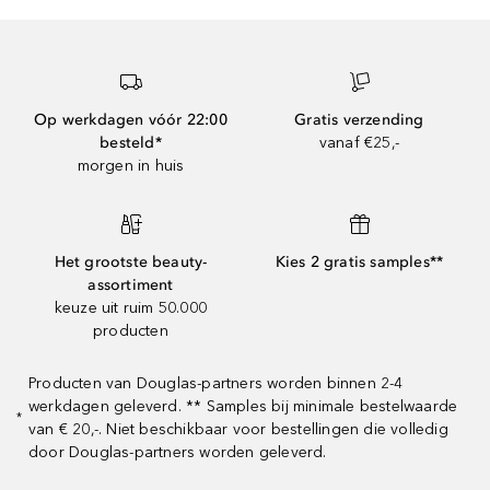
Op werkdagen vóór 22:00
Gratis verzending
besteld*
vanaf €25,-
morgen in huis
Het grootste beauty-
Kies 2 gratis samples**
assortiment
keuze uit ruim 50.000
producten
Producten van Douglas-partners worden binnen 2-4
werkdagen geleverd. ** Samples bij minimale bestelwaarde
*
van € 20,-. Niet beschikbaar voor bestellingen die volledig
door Douglas-partners worden geleverd.