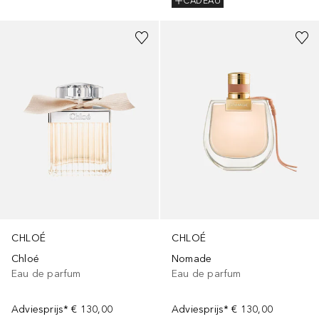
CADEAU
CHLOÉ
CHLOÉ
Chloé
Nomade
Eau de parfum
Eau de parfum
Adviesprijs*
€ 130,00
Adviesprijs*
€ 130,00