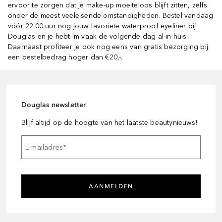
ervoor te zorgen dat je make-up moeiteloos blijft zitten, zelfs
onder de meest veeleisende omstandigheden. Bestel vandaag
vóór 22:00 uur nog jouw favoriete waterproof eyeliner bij
Douglas en je hebt ‘m vaak de volgende dag al in huis!
Daarnaast profiteer je ook nog eens van gratis bezorging bij
een bestelbedrag hoger dan €20,-.
Douglas newsletter
Blijf altijd op de hoogte van het laatste beautynieuws!
E-mailadres
*
AANMELDEN