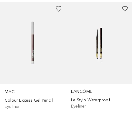
LANCÔME
MAC
Le Stylo Waterproof
Colour Excess Gel Pencil
Eyeliner
Eyeliner