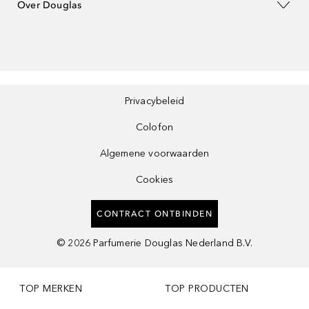
Over Douglas
Privacybeleid
Colofon
Algemene voorwaarden
Cookies
CONTRACT ONTBINDEN
©
2026
Parfumerie Douglas Nederland B.V.
TOP MERKEN
TOP PRODUCTEN