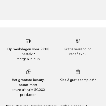
Op werkdagen vóór 22:00
Gratis verzending
besteld*
vanaf €25,-
morgen in huis
Het grootste beauty-
Kies 2 gratis samples**
assortiment
keuze uit ruim 50.000
producten