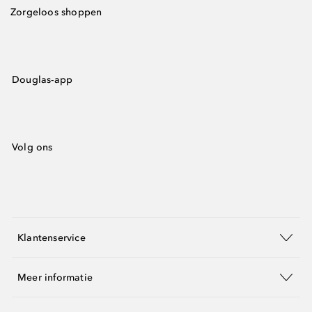
Zorgeloos shoppen
Douglas-app
Volg ons
Klantenservice
Meer informatie