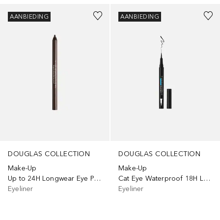
AANBIEDING
AANBIEDING
DOUGLAS COLLECTION
DOUGLAS COLLECTION
Make-Up
Make-Up
Up to 24H Longwear Eye Pencil
Cat Eye Waterproof 18H Longlasting
Eyeliner
Eyeliner