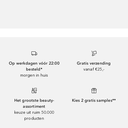
Op werkdagen vóór 22:00
Gratis verzending
besteld*
vanaf €25,-
morgen in huis
Het grootste beauty-
Kies 2 gratis samples**
assortiment
keuze uit ruim 50.000
producten