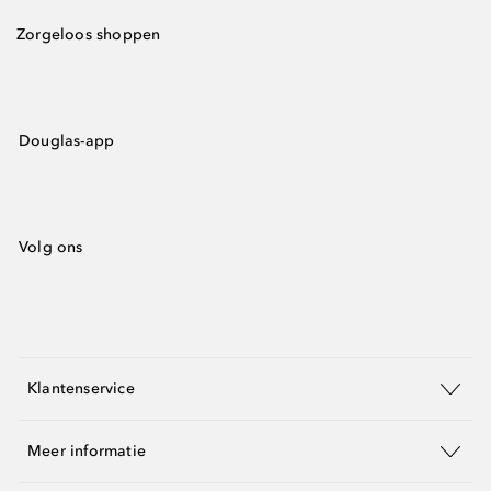
Zorgeloos shoppen
Douglas-app
Volg ons
Klantenservice
Meer informatie