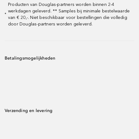
Producten van Douglas-partners worden binnen 2-4
werkdagen geleverd. ** Samples bij minimale bestelwaarde
*
van € 20,-. Niet beschikbaar voor bestellingen die volledig
door Douglas-partners worden geleverd.
Betalingsmogelijkheden
Verzending en levering