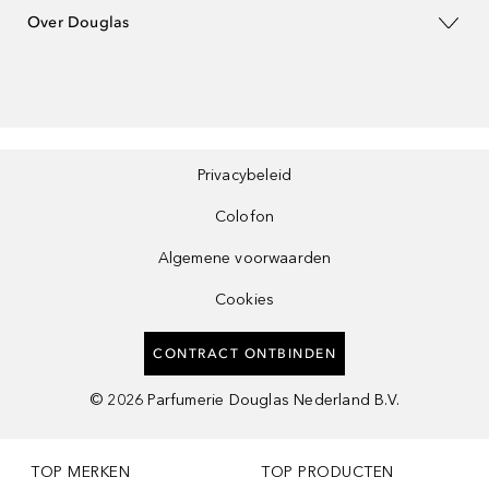
Over Douglas
Privacybeleid
Colofon
Algemene voorwaarden
Cookies
CONTRACT ONTBINDEN
©
2026
Parfumerie Douglas Nederland B.V.
TOP MERKEN
TOP PRODUCTEN