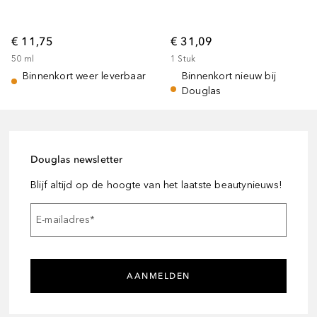
€ 11,75
€ 31,09
50
ml
1
Stuk
Binnenkort weer leverbaar
Binnenkort nieuw bij
Douglas
Douglas newsletter
Blijf altijd op de hoogte van het laatste beautynieuws!
E-mailadres
*
AANMELDEN