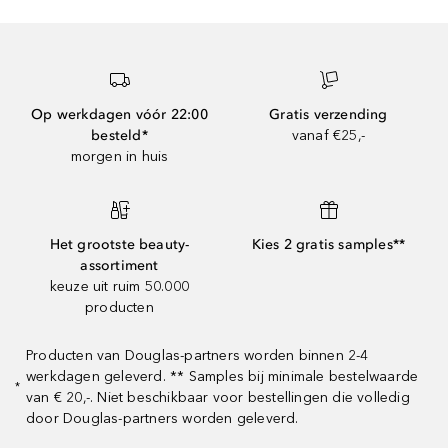
Op werkdagen vóór 22:00
Gratis verzending
besteld*
vanaf €25,-
morgen in huis
Het grootste beauty-
Kies 2 gratis samples**
assortiment
keuze uit ruim 50.000
producten
Producten van Douglas-partners worden binnen 2-4
werkdagen geleverd. ** Samples bij minimale bestelwaarde
*
van € 20,-. Niet beschikbaar voor bestellingen die volledig
door Douglas-partners worden geleverd.