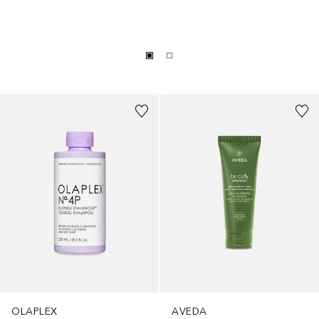
OLAPLEX
AVEDA