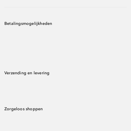
Betalingsmogelijkheden
Verzending en levering
Zorgeloos shoppen