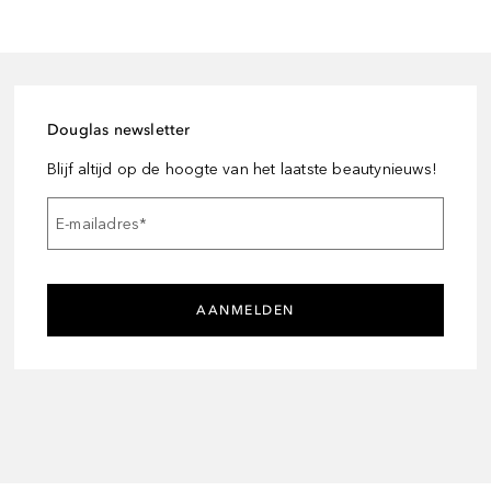
Douglas newsletter
Blijf altijd op de hoogte van het laatste beautynieuws!
E-mailadres
*
AANMELDEN