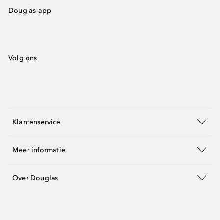
Douglas-app
Volg ons
Klantenservice
Meer informatie
Over Douglas