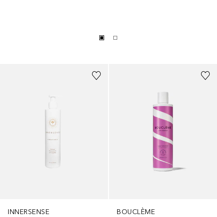
INNERSENSE
BOUCLÈME