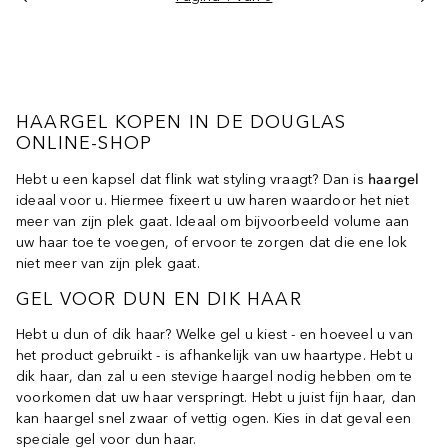
HAARGEL KOPEN IN DE DOUGLAS
ONLINE-SHOP
Hebt u een kapsel dat flink wat styling vraagt? Dan is
haargel
ideaal voor u. Hiermee fixeert u uw haren waardoor het niet
meer van zijn plek gaat. Ideaal om bijvoorbeeld volume aan
uw haar toe te voegen, of ervoor te zorgen dat die ene lok
niet meer van zijn plek gaat.
GEL VOOR DUN EN DIK HAAR
Hebt u dun of dik haar? Welke gel u kiest - en hoeveel u van
het product gebruikt - is afhankelijk van uw haartype. Hebt u
dik haar, dan zal u een stevige haargel nodig hebben om te
voorkomen dat uw haar verspringt. Hebt u juist fijn haar, dan
kan haargel snel zwaar of vettig ogen. Kies in dat geval een
speciale gel voor dun haar.