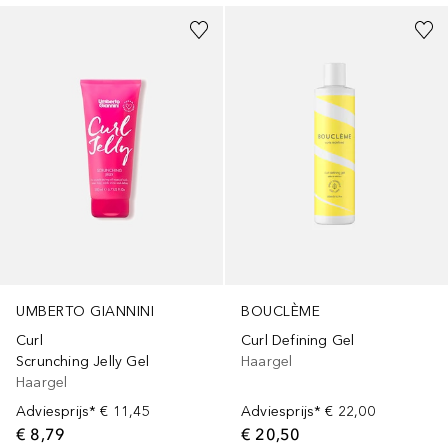
UMBERTO GIANNINI
BOUCLÈME
Curl
Curl Defining Gel
Scrunching Jelly Gel
Haargel
Haargel
Adviesprijs*
€ 11,45
Adviesprijs*
€ 22,00
€ 8,79
€ 20,50