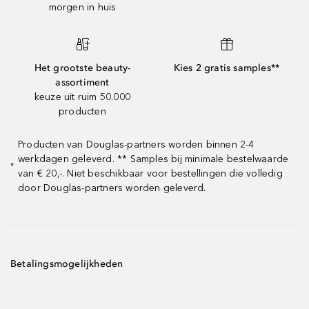
morgen in huis
Het grootste beauty-
Kies 2 gratis samples**
assortiment
keuze uit ruim 50.000
producten
Producten van Douglas-partners worden binnen 2-4
werkdagen geleverd. ** Samples bij minimale bestelwaarde
*
van € 20,-. Niet beschikbaar voor bestellingen die volledig
door Douglas-partners worden geleverd.
Betalingsmogelijkheden