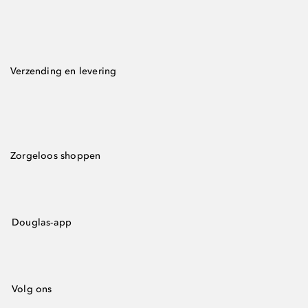
Verzending en levering
Zorgeloos shoppen
Douglas-app
Volg ons