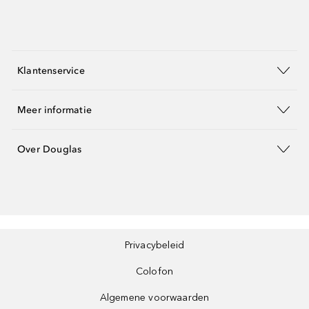
Klantenservice
Meer informatie
Over Douglas
Privacybeleid
Colofon
Algemene voorwaarden