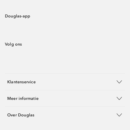
Douglas-app
Volg ons
Klantenservice
Meer informatie
Over Douglas