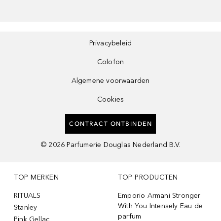
Privacybeleid
Colofon
Algemene voorwaarden
Cookies
CONTRACT ONTBINDEN
©
2026
Parfumerie Douglas Nederland B.V.
TOP MERKEN
TOP PRODUCTEN
RITUALS
Emporio Armani Stronger
With You Intensely Eau de
Stanley
parfum
Pink Gellac