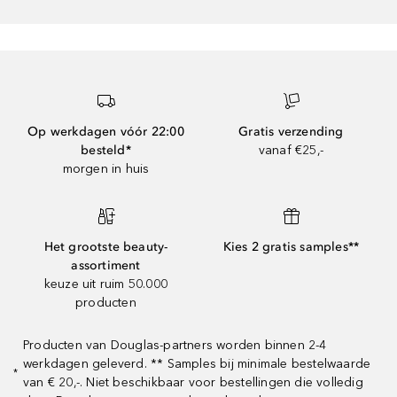
Op werkdagen vóór 22:00
Gratis verzending
besteld*
vanaf €25,-
morgen in huis
Het grootste beauty-
Kies 2 gratis samples**
assortiment
keuze uit ruim 50.000
producten
Producten van Douglas-partners worden binnen 2-4
werkdagen geleverd. ** Samples bij minimale bestelwaarde
*
van € 20,-. Niet beschikbaar voor bestellingen die volledig