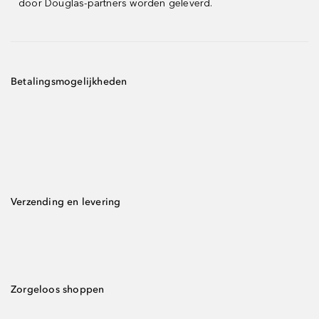
door Douglas-partners worden geleverd.
Betalingsmogelijkheden
Verzending en levering
Zorgeloos shoppen