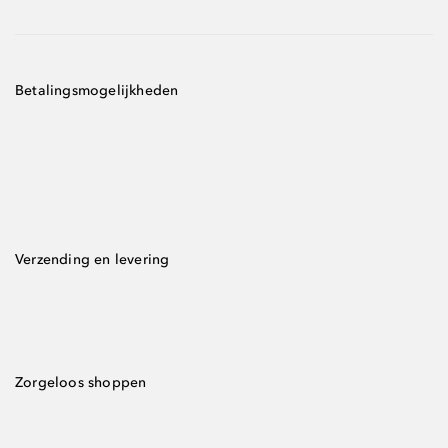
Betalingsmogelijkheden
Verzending en levering
Zorgeloos shoppen