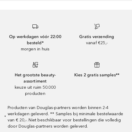
Op werkdagen vóór 22:00
Gratis verzending
besteld*
vanaf €25,-
morgen in huis
Het grootste beauty-
Kies 2 gratis samples**
assortiment
keuze uit ruim 50.000
producten
Producten van Douglas-partners worden binnen 2-4
werkdagen geleverd. ** Samples bij minimale bestelwaarde
*
van € 20,-. Niet beschikbaar voor bestellingen die volledig
door Douglas-partners worden geleverd.