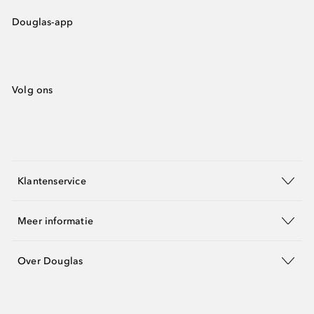
Douglas-app
Volg ons
Klantenservice
Meer informatie
Over Douglas