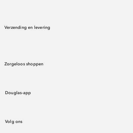
Verzending en levering
Zorgeloos shoppen
Douglas-app
Volg ons