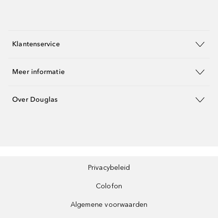
Klantenservice
Meer informatie
Over Douglas
Privacybeleid
Colofon
Algemene voorwaarden