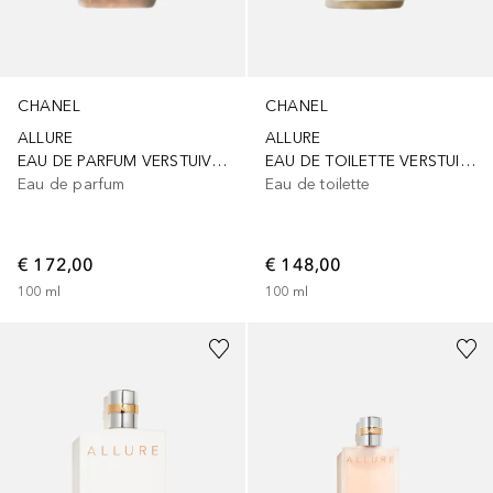
CHANEL
CHANEL
ALLURE
ALLURE
EAU DE PARFUM VERSTUIVER
EAU DE TOILETTE VERSTUIVER
Eau de parfum
Eau de toilette
€ 172,00
€ 148,00
100
ml
100
ml