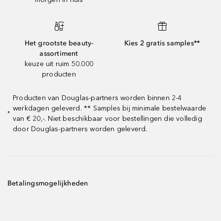
Het grootste beauty-
Kies 2 gratis samples**
assortiment
keuze uit ruim 50.000
producten
Producten van Douglas-partners worden binnen 2-4
werkdagen geleverd. ** Samples bij minimale bestelwaarde
*
van € 20,-. Niet beschikbaar voor bestellingen die volledig
door Douglas-partners worden geleverd.
Betalingsmogelijkheden