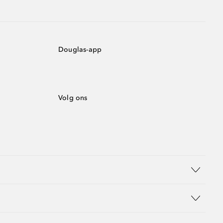
Douglas-app
Volg ons