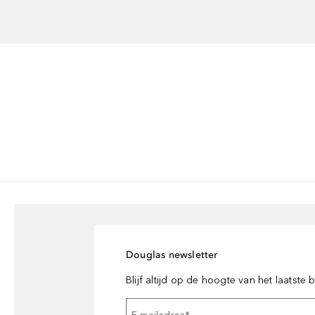
Douglas newsletter
Blijf altijd op de hoogte van het laatste