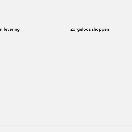
n levering
Zorgeloos shoppen