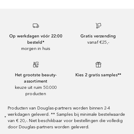
Op werkdagen vóór 22:00
Gratis verzending
besteld*
vanaf €25,-
morgen in huis
Het grootste beauty-
Kies 2 gratis samples**
assortiment
keuze uit ruim 50.000
producten
Producten van Douglas-partners worden binnen 2-4
werkdagen geleverd. ** Samples bij minimale bestelwaarde
*
van € 20,-. Niet beschikbaar voor bestellingen die volledig
door Douglas-partners worden geleverd.