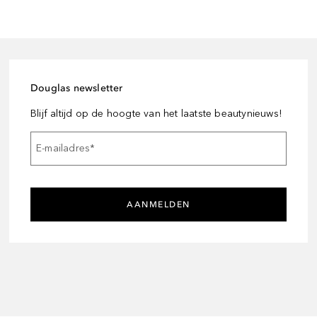
Douglas newsletter
Blijf altijd op de hoogte van het laatste beautynieuws!
E-mailadres
*
AANMELDEN