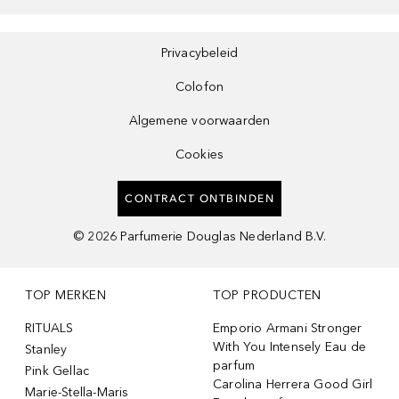
Privacybeleid
Colofon
Algemene voorwaarden
Cookies
CONTRACT ONTBINDEN
©
2026
Parfumerie Douglas Nederland B.V.
TOP MERKEN
TOP PRODUCTEN
RITUALS
Emporio Armani Stronger
With You Intensely Eau de
Stanley
parfum
Pink Gellac
Carolina Herrera Good Girl
Marie-Stella-Maris