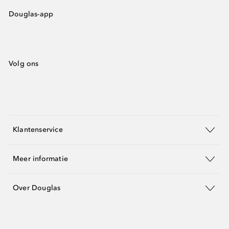
Douglas-app
Volg ons
Klantenservice
Meer informatie
Over Douglas