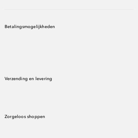
Betalingsmogelijkheden
Verzending en levering
Zorgeloos shoppen