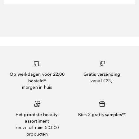
Op werkdagen vóór 22:00
Gratis verzending
besteld*
vanaf €25,-
morgen in huis
Het grootste beauty-
Kies 2 gratis samples**
assortiment
keuze uit ruim 50.000
producten