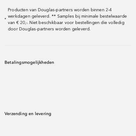
Producten van Douglas-partners worden binnen 2-4
werkdagen geleverd. ** Samples bij minimale bestelwaarde
*
van € 20,-. Niet beschikbaar voor bestellingen die volledig
door Douglas-partners worden geleverd.
Betalingsmogelijkheden
Verzending en levering