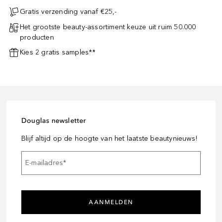
Gratis verzending vanaf €25,-
Het grootste beauty-assortiment keuze uit ruim 50.000
producten
Kies 2 gratis samples**
Douglas newsletter
Blijf altijd op de hoogte van het laatste beautynieuws!
E-mailadres
*
AANMELDEN