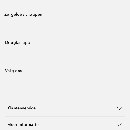
Zorgeloos shoppen
Douglas-app
Volg ons
Klantenservice
Meer informatie