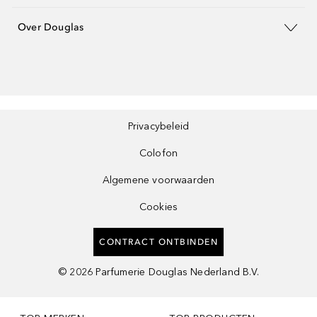
Over Douglas
Privacybeleid
Colofon
Algemene voorwaarden
Cookies
CONTRACT ONTBINDEN
©
2026
Parfumerie Douglas Nederland B.V.