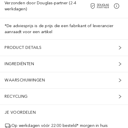
Verzonden door Douglas-partner (2-4
werkdagen)
*De adviesprijs is de prijs die een fabrikant of leverancier
aanraadt voor een artikel
PRODUCT DETAILS
INGREDIËNTEN
WAARSCHUWINGEN
RECYCLING
JE VOORDELEN
Op werkdagen vóór 22:00 besteld* morgen in huis