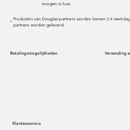
morgen in huis
Producten van Douglas-partners worden binnen 2-4 werkdagen
*
partners worden geleverd.
Betalingsmogelijkheden
Verzending e
Klantenservice