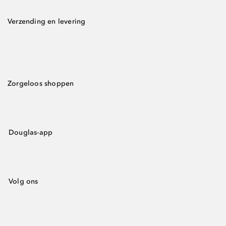
Verzending en levering
Zorgeloos shoppen
Douglas-app
Volg ons