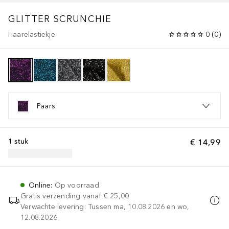
GLITTER SCRUNCHIE
Haarelastiekje
0
(
0
)
Paars
1 stuk
€ 14,99
Online
:
Op voorraad
Gratis verzending vanaf
€ 25,00
Verwachte levering: Tussen ma, 10.08.2026 en wo,
12.08.2026.