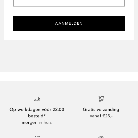
AANMELDEN
Op werkdagen vóór 22:00
Gratis verzending
besteld*
vanaf €25,-
morgen in huis