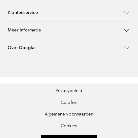
Klantenservice
Meer informatie
Over Douglas
Privacybeleid
Colofon
Algemene voorwaarden
Cookies