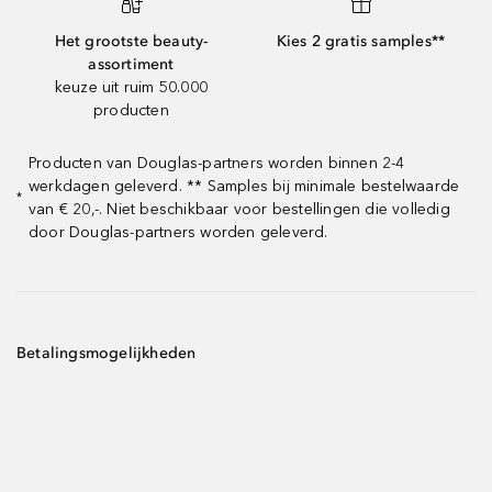
Het grootste beauty-
Kies 2 gratis samples**
assortiment
keuze uit ruim 50.000
producten
Producten van Douglas-partners worden binnen 2-4
werkdagen geleverd. ** Samples bij minimale bestelwaarde
*
van € 20,-. Niet beschikbaar voor bestellingen die volledig
door Douglas-partners worden geleverd.
Betalingsmogelijkheden