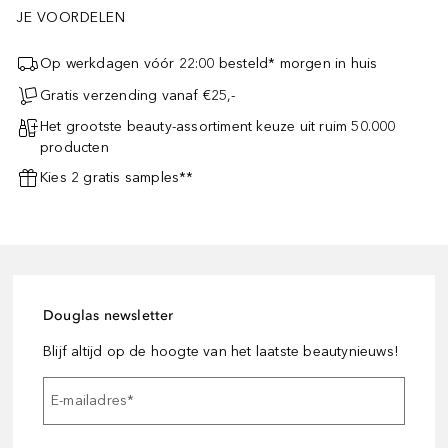
JE VOORDELEN
Op werkdagen vóór 22:00 besteld* morgen in huis
Gratis verzending vanaf €25,-
Het grootste beauty-assortiment keuze uit ruim 50.000
producten
Kies 2 gratis samples**
Douglas newsletter
Blijf altijd op de hoogte van het laatste beautynieuws!
E-mailadres
*