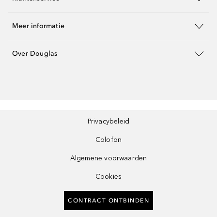
Meer informatie
Over Douglas
Privacybeleid
Colofon
Algemene voorwaarden
Cookies
CONTRACT ONTBINDEN