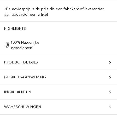
*De adviesprijs is de prijs die een fabrikant of leverancier
aanraadt voor een artikel
HIGHLIGHTS
100% Natuurlijke
Ingrediënten
PRODUCT DETAILS
GEBRUIKSAANWIJZING
INGREDIËNTEN
WAARSCHUWINGEN