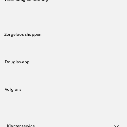
Zorgeloos shoppen
Douglas-app
Volg ons
Klantenservice