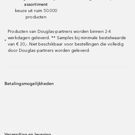
assortiment
keuze uit ruim 50.000
producten
Producten van Douglas-partners worden binnen 2-4
werkdagen geleverd. ** Samples bij minimale bestelwaarde
*
van € 20,-. Niet beschikbaar voor bestellingen die volledig
door Douglas-partners worden geleverd.
Betalingsmogelijkheden
Verzending en levering