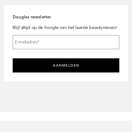
Douglas newsletter
Blijf altijd op de hoogte van het laatste beautynieuws!
E-mailadres
*
AANMELDEN