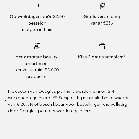
Op werkdagen vóór 22:00
Gratis verzending
besteld*
vanaf €25,-
morgen in huis
Het grootste beauty-
Kies 2 gratis samples**
assortiment
keuze uit ruim 50.000
producten
Producten van Douglas-partners worden binnen 2-4
werkdagen geleverd. ** Samples bij minimale bestelwaarde
*
van € 20,-. Niet beschikbaar voor bestellingen die volledig
door Douglas-partners worden geleverd.