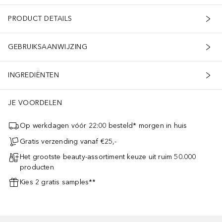
PRODUCT DETAILS
GEBRUIKSAANWIJZING
INGREDIËNTEN
JE VOORDELEN
Op werkdagen vóór 22:00 besteld* morgen in huis
Gratis verzending vanaf €25,-
Het grootste beauty-assortiment keuze uit ruim 50.000
producten
Kies 2 gratis samples**