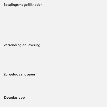
Betalingsmogelijkheden
Verzending en levering
Zorgeloos shoppen
Douglas-app