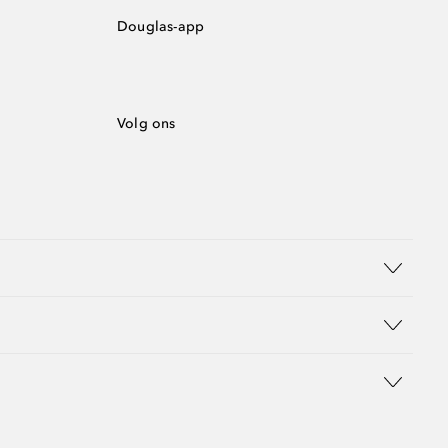
Douglas-app
Volg ons