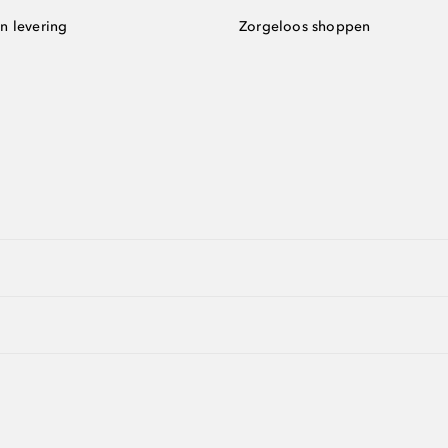
n levering
Zorgeloos shoppen