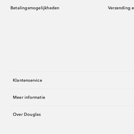
Betalingsmogelijkheden
Verzending e
Klantenservice
Meer informatie
Over Douglas