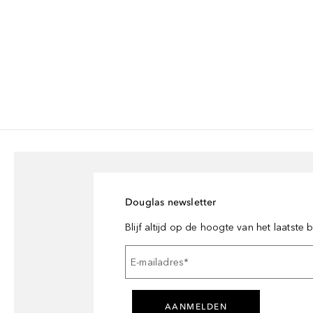
Douglas newsletter
Blijf altijd op de hoogte van het laatste
E-mailadres
*
AANMELDEN