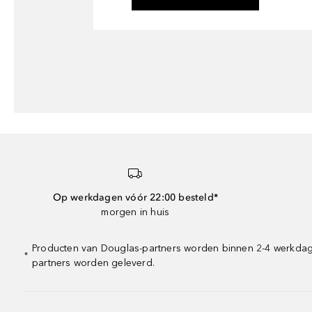
Op werkdagen vóór 22:00 besteld*
morgen in huis
Producten van Douglas-partners worden binnen 2-4 werkdagen
*
partners worden geleverd.