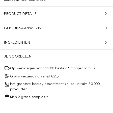
PRODUCT DETAILS
GEBRUIKSAANWIJZING
INGREDIËNTEN
JE VOORDELEN
Op werkdagen vóór 22:00 besteld* morgen in huis
Gratis verzending vanaf €25,-
Het grootste beauty-assortiment keuze uit ruim 50.000
producten
Kies 2 gratis samples**