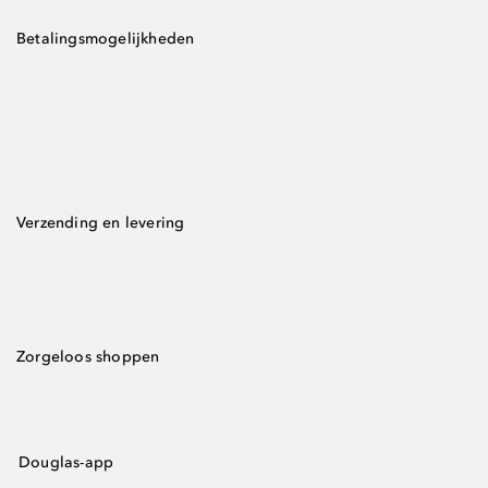
Betalingsmogelijkheden
Verzending en levering
Zorgeloos shoppen
Douglas-app