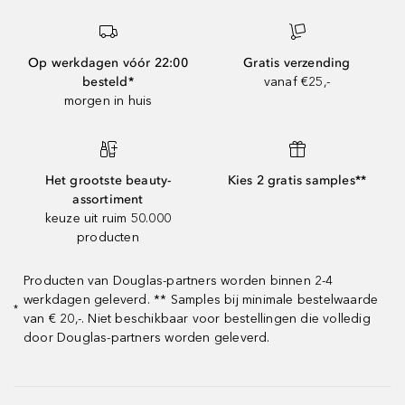
Op werkdagen vóór 22:00
Gratis verzending
besteld*
vanaf €25,-
morgen in huis
Het grootste beauty-
Kies 2 gratis samples**
assortiment
keuze uit ruim 50.000
producten
Producten van Douglas-partners worden binnen 2-4
werkdagen geleverd. ** Samples bij minimale bestelwaarde
*
van € 20,-. Niet beschikbaar voor bestellingen die volledig
door Douglas-partners worden geleverd.