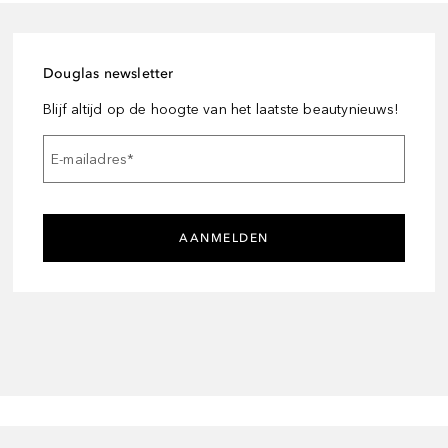
Douglas newsletter
Blijf altijd op de hoogte van het laatste beautynieuws!
E-mailadres
*
AANMELDEN