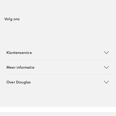
Volg ons
Klantenservice
Meer informatie
Over Douglas