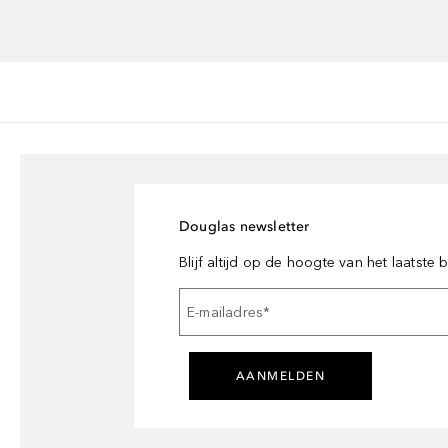
Douglas newsletter
Blijf altijd op de hoogte van het laatste
E-mailadres
*
AANMELDEN