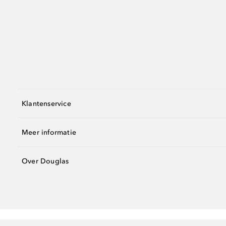
Klantenservice
Meer informatie
Over Douglas