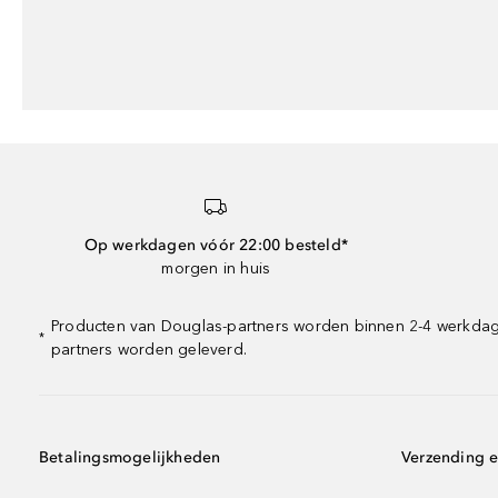
Op werkdagen vóór 22:00 besteld*
morgen in huis
Producten van Douglas-partners worden binnen 2-4 werkdagen
*
partners worden geleverd.
Betalingsmogelijkheden
Verzending e