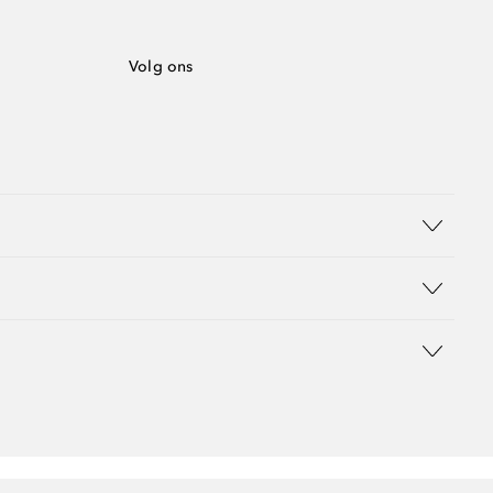
Volg ons