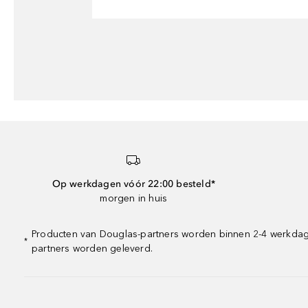
Op werkdagen vóór 22:00 besteld*
morgen in huis
Producten van Douglas-partners worden binnen 2-4 werkdagen
*
partners worden geleverd.