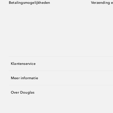
Betalingsmogelijkheden
Verzending e
Klantenservice
Meer informatie
Over Douglas