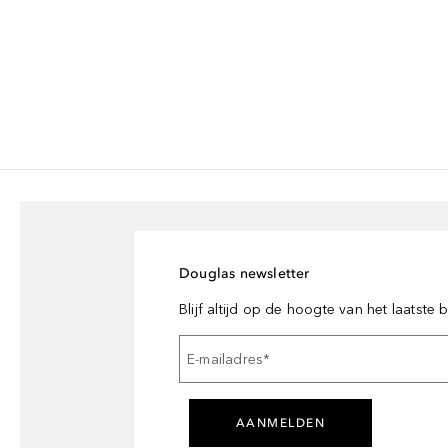
Douglas newsletter
Blijf altijd op de hoogte van het laatste
E-mailadres
*
AANMELDEN