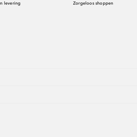
n levering
Zorgeloos shoppen