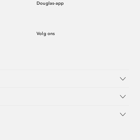
Douglas-app
Volg ons