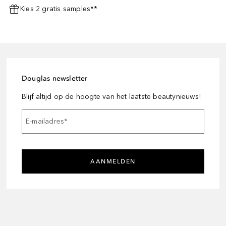
Kies 2 gratis samples**
Douglas newsletter
Blijf altijd op de hoogte van het laatste beautynieuws!
E-mailadres
*
AANMELDEN