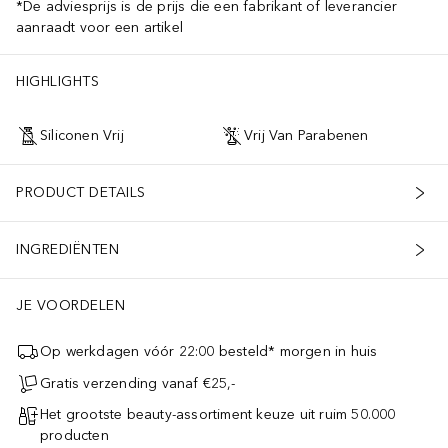
*De adviesprijs is de prijs die een fabrikant of leverancier
aanraadt voor een artikel
HIGHLIGHTS
Siliconen Vrij
Vrij Van Parabenen
PRODUCT DETAILS
INGREDIËNTEN
JE VOORDELEN
Op werkdagen vóór 22:00 besteld* morgen in huis
Gratis verzending vanaf €25,-
Het grootste beauty-assortiment keuze uit ruim 50.000
producten