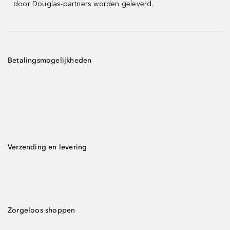
door Douglas-partners worden geleverd.
Betalingsmogelijkheden
Verzending en levering
Zorgeloos shoppen