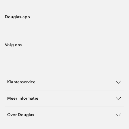
Douglas-app
Volg ons
Klantenservice
Meer informatie
Over Douglas