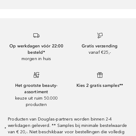
Op werkdagen vóór 22:00
Gratis verzending
besteld*
vanaf €25,-
morgen in huis
Het grootste beauty-
Kies 2 gratis samples**
assortiment
keuze uit ruim 50.000
producten
Producten van Douglas-partners worden binnen 2-4
werkdagen geleverd. ** Samples bij minimale bestelwaarde
*
van € 20,-. Niet beschikbaar voor bestellingen die volledig