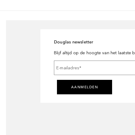
Douglas newsletter
Blijf altijd op de hoogte van het laatste
E-mailadres
*
AANMELDEN