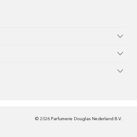
©
2026
Parfumerie Douglas Nederland B.V.