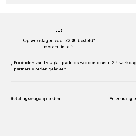
Op werkdagen vóór 22:00 besteld*
morgen in huis
Producten van Douglas-partners worden binnen 2-4 werkdagen
*
partners worden geleverd.
Betalingsmogelijkheden
Verzending e