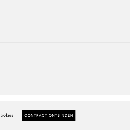
ookies
CONTRACT ONTBINDEN