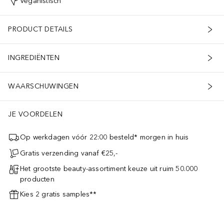
Veganistisch
PRODUCT DETAILS
INGREDIËNTEN
WAARSCHUWINGEN
JE VOORDELEN
Op werkdagen vóór 22:00 besteld* morgen in huis
Gratis verzending vanaf €25,-
Het grootste beauty-assortiment keuze uit ruim 50.000
producten
Kies 2 gratis samples**