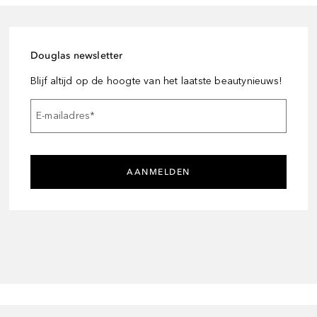
Douglas newsletter
Blijf altijd op de hoogte van het laatste beautynieuws!
E-mailadres
*
AANMELDEN