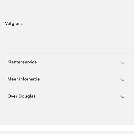
Volg ons
Klantenservice
Meer informatie
Over Douglas