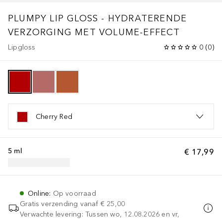
PLUMPY LIP GLOSS - HYDRATERENDE
VERZORGING MET VOLUME-EFFECT
Lipgloss
0
(
0
)
Cherry Red
5 ml
€ 17,99
Online
:
Op voorraad
Gratis verzending vanaf
€ 25,00
Verwachte levering: Tussen wo, 12.08.2026 en vr,