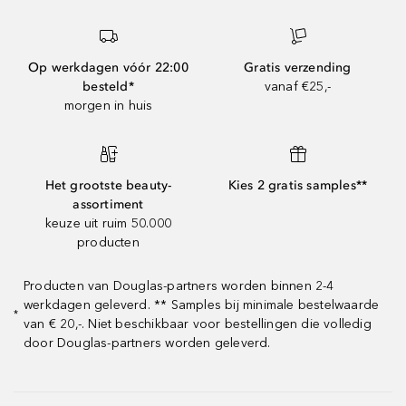
Op werkdagen vóór 22:00
Gratis verzending
besteld*
vanaf €25,-
morgen in huis
Het grootste beauty-
Kies 2 gratis samples**
assortiment
keuze uit ruim 50.000
producten
Producten van Douglas-partners worden binnen 2-4
werkdagen geleverd. ** Samples bij minimale bestelwaarde
*
van € 20,-. Niet beschikbaar voor bestellingen die volledig
door Douglas-partners worden geleverd.