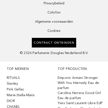
Privacybeleid
Colofon
Algemene voorwaarden
Cookies
CONTRACT ONTBINDEN
©
2026
Parfumerie Douglas Nederland B.V.
TOP MERKEN
TOP PRODUCTEN
RITUALS
Emporio Armani Stronger
With You Intensely Eau de
Stanley
parfum
Pink Gellac
Carolina Herrera Good Girl
Marie-Stella-Maris
Eau de parfum
DIOR
Yves Saint Laurent Libre EdP
CHANEL