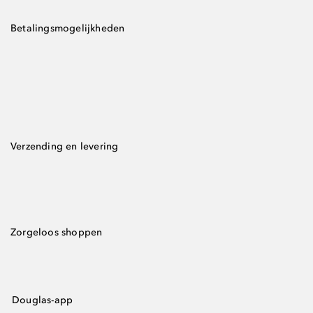
Betalingsmogelijkheden
Verzending en levering
Zorgeloos shoppen
Douglas-app