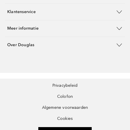
Klantenservice
Meer informatie
Over Douglas
Privacybeleid
Colofon
Algemene voorwaarden
Cookies