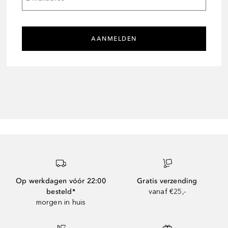
AANMELDEN
Op werkdagen vóór 22:00
Gratis verzending
besteld*
vanaf €25,-
morgen in huis