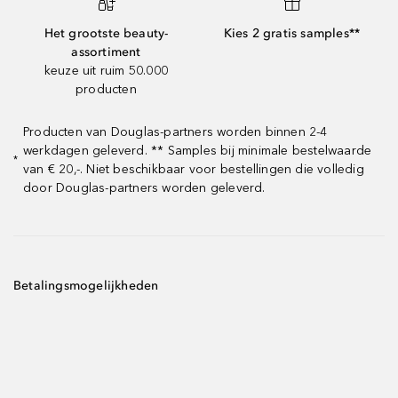
Het grootste beauty-
Kies 2 gratis samples**
assortiment
keuze uit ruim 50.000
producten
Producten van Douglas-partners worden binnen 2-4
werkdagen geleverd. ** Samples bij minimale bestelwaarde
*
van € 20,-. Niet beschikbaar voor bestellingen die volledig
door Douglas-partners worden geleverd.
Betalingsmogelijkheden