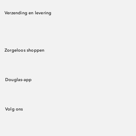
Verzending en levering
Zorgeloos shoppen
Douglas-app
Volg ons